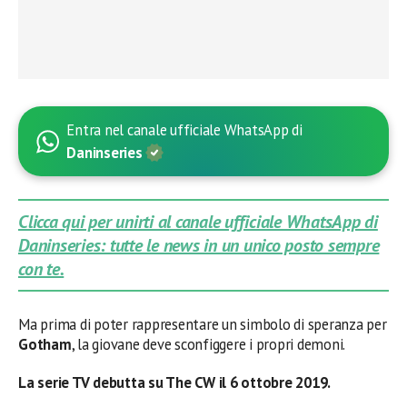
Entra nel canale ufficiale WhatsApp di
Daninseries
Clicca qui per unirti al canale ufficiale WhatsApp di
Daninseries: tutte le news in un unico posto sempre
con te.
Ma prima di poter rappresentare un simbolo di speranza per
Gotham
, la giovane deve sconfiggere i propri demoni.
La serie TV debutta su The CW il 6 ottobre 2019.