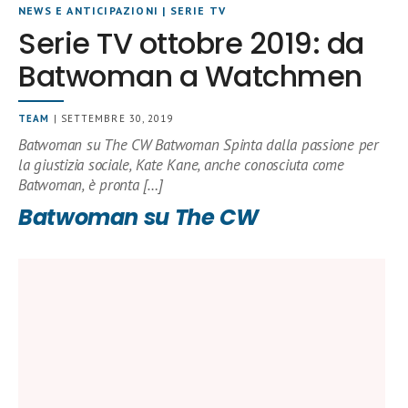
NEWS E ANTICIPAZIONI
|
SERIE TV
Serie TV ottobre 2019: da
Batwoman a Watchmen
TEAM
| SETTEMBRE 30, 2019
Batwoman su The CW Batwoman Spinta dalla passione per
la giustizia sociale, Kate Kane, anche conosciuta come
Batwoman, è pronta […]
Batwoman su The CW