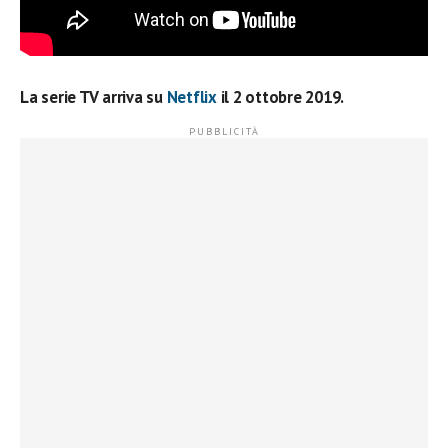
La serie TV arriva su
Netflix
il 2 ottobre 2019.