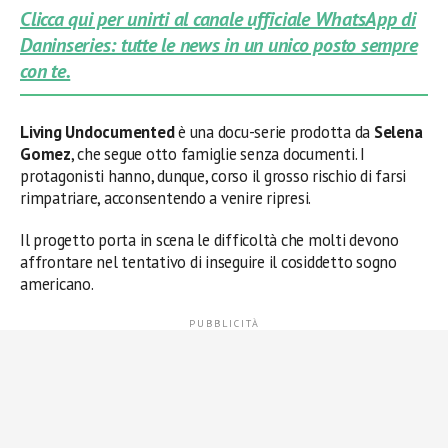
Clicca qui per unirti al canale ufficiale WhatsApp di
Daninseries: tutte le news in un unico posto sempre
con te.
Living Undocumented
è una docu-serie prodotta da
Selena
Gomez
, che segue otto famiglie senza documenti. I
protagonisti hanno, dunque, corso il grosso rischio di farsi
rimpatriare, acconsentendo a venire ripresi.
Il progetto porta in scena le difficoltà che molti devono
affrontare nel tentativo di inseguire il cosiddetto sogno
americano.