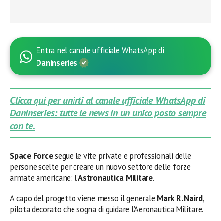
Entra nel canale ufficiale WhatsApp di
Daninseries
Clicca qui per unirti al canale ufficiale WhatsApp di
Daninseries: tutte le news in un unico posto sempre
con te.
Space Force
segue le vite private e professionali delle
persone scelte per creare un nuovo settore delle forze
armate americane: l’
Astronautica Militare
.
A capo del progetto viene messo il generale
Mark R. Naird
,
pilota decorato che sogna di guidare l’Aeronautica Militare.