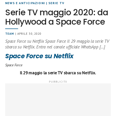
NEWS E ANTICIPAZIONI
|
SERIE TV
Serie TV maggio 2020: da
Hollywood a Space Force
TEAM
| APRILE 30, 2020
Space Force su Netflix Space Force Il 29 maggio la serie TV
sbarca su Netflix. Entra nel canale ufficiale WhatsApp […]
Space Force su Netflix
Space Force
Il 29 maggio la serie TV sbarca su Netflix.