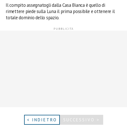
Il compito assegnatogli dalla Casa Bianca è quello di
rimettere piede sulla Luna il prima possibile e ottenere il
totale dominio dello spazio.
< INDIETRO
SUCCESSIVO >