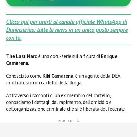
Clicca qui per unirti al canale ufficiale WhatsApp di
Daninseries: tutte le news in un unico posto sempre
con te.
The Last Narc
è una docu-serie sulla figura di
Enrique
Camarena
.
Conosciuto come
Kiki Camarena
, è un agente della DEA
infiltratosi in un cartello della droga.
Attraverso i racconti di un ex membro del cartello,
conosciamo i dettagli del rapimento, dell’omicidio e
dell’organizzazione criminale che si è liberata del federale.