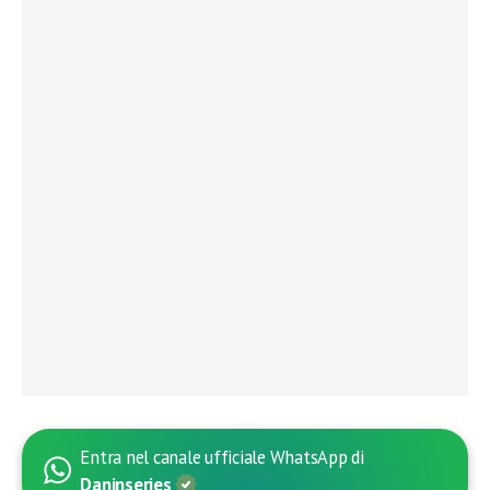
Entra nel canale ufficiale WhatsApp di
Daninseries