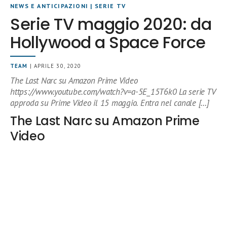
NEWS E ANTICIPAZIONI
|
SERIE TV
Serie TV maggio 2020: da
Hollywood a Space Force
TEAM
| APRILE 30, 2020
The Last Narc su Amazon Prime Video
https://www.youtube.com/watch?v=a-5E_15T6k0 La serie TV
approda su Prime Video il 15 maggio. Entra nel canale […]
The Last Narc su Amazon Prime
Video