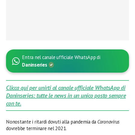
Entra nel canale ufficiale WhatsApp di
Daninseries
Clicca qui per unirti al canale ufficiale WhatsApp di
Daninseries: tutte le news in un unico posto sempre
con te.
Nonostante i ritardi dovuti alla pandemia da
Coronavirus
dovrebbe terminare nel 2021.