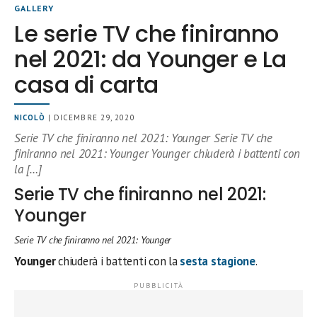
GALLERY
Le serie TV che finiranno
nel 2021: da Younger e La
casa di carta
NICOLÒ
| DICEMBRE 29, 2020
Serie TV che finiranno nel 2021: Younger Serie TV che
finiranno nel 2021: Younger Younger chiuderà i battenti con
la […]
Serie TV che finiranno nel 2021:
Younger
Serie TV che finiranno nel 2021: Younger
Younger
chiuderà i battenti con la
sesta stagione
.