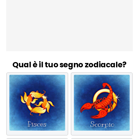
Qual è il tuo segno zodiacale?