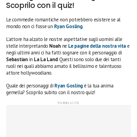
Scoprilo con il quiz!
Le commedie romantiche non potrebbero esistere se al
mondo non ci fosse un
Ryan Gosling
.
L’attore ha alzato le nostre aspettative sugli uomini alle
stelle interpretando
Noah
ne
Le pagine della nostra vita
e
negli ultimi anni ci ha fatti sognare con il personaggio di
Sebastian
in
La La Land
. Questi sono solo due dei tanti
ruoli nei quali abbiamo amato il bellissimo e talentuoso
attore hollywoodiano.
Quale dei personaggi di
Ryan Gosling
è la tua anima
gemella? Scoprilo subito con il nostro quiz!