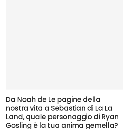
Da Noah de Le pagine della
nostra vita a Sebastian di La La
Land, quale personaggio di Ryan
Gosling è la tua anima gemella?