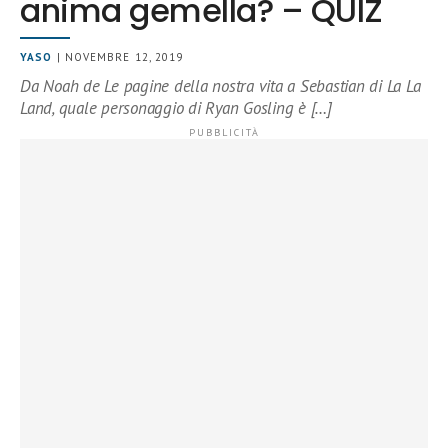
anima gemella? – QUIZ
YASO
| NOVEMBRE 12, 2019
Da Noah de Le pagine della nostra vita a Sebastian di La La
Land, quale personaggio di Ryan Gosling è […]