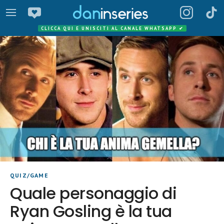
CLICCA QUI E UNISCITI AL CANALE WHATSAPP
✔
QUIZ/GAME
Quale personaggio di
Ryan Gosling è la tua