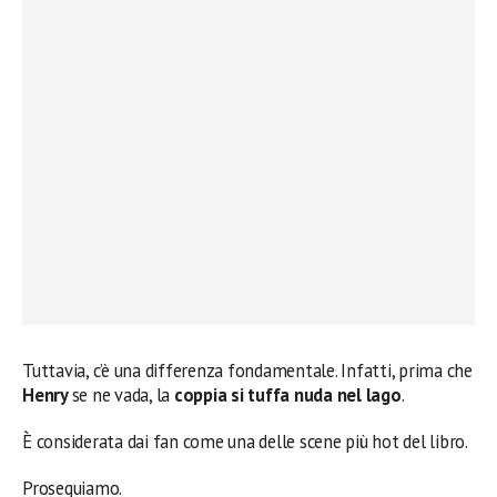
Tuttavia, c’è una differenza fondamentale. Infatti, prima che
Henry
se ne vada, la
coppia si tuffa nuda nel lago
.
È considerata dai fan come una delle scene più hot del libro.
Proseguiamo.