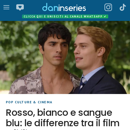
CLICCA QUI E UNISCITI AL CANALE WHATSAPP
✔
POP CULTURE & CINEMA
Rosso, bianco e sangue
blu: le differenze tra il film