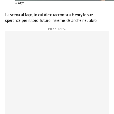
Il lago
La scena al lago, in cui
Alex
racconta a
Henry
le sue
speranze per il loro futuro insieme, c’è anche nel libro.