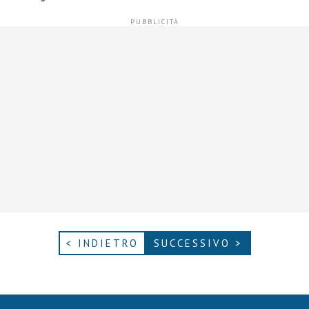
< INDIETRO
SUCCESSIVO >