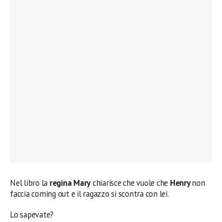
Nel libro la
regina Mary
chiarisce che vuole che
Henry
non
faccia coming out e il ragazzo si scontra con lei.
Lo sapevate?