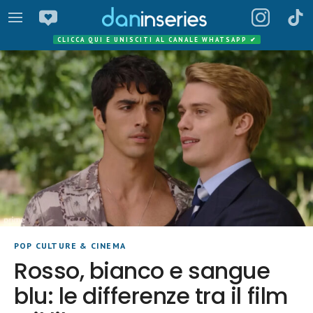
CLICCA QUI E UNISCITI AL CANALE WHATSAPP
✔
POP CULTURE & CINEMA
Rosso, bianco e sangue
blu: le differenze tra il film