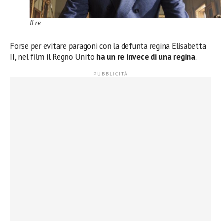
Il re
Forse per evitare paragoni con la defunta regina Elisabetta
II, nel film il Regno Unito
ha un re invece di una regina
.