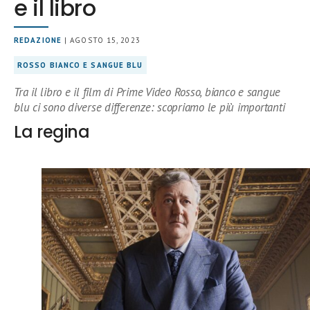
e il libro
REDAZIONE
| AGOSTO 15, 2023
ROSSO BIANCO E SANGUE BLU
Tra il libro e il film di Prime Video Rosso, bianco e sangue
blu ci sono diverse differenze: scopriamo le più importanti
La regina