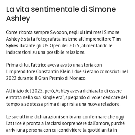
La vita sentimentale di Simone
Ashley
Come ricorda sempre Swooon, negli ultimi mesi Simone
Ashley è stata fotografata insieme all’imprenditore
Tim
Sykes
durante gli US Open del 2025, alimentando le
indiscrezioni su una possibile relazione.
Prima di lui, l’attrice aveva avuto una storia con
l’imprenditore Constantin Klein. I due si erano conosciuti nel
2022 durante il Gran Premio di Monaco.
All’inizio del 2025, però, Ashley aveva dichiarato di essere
entrata nella sua “single era”, spiegando di voler dedicare del
tempo a sé stessa prima di aprirsi a una nuova relazione.
Le sue ultime dichiarazioni sembrano confermare che oggi
l’attrice è pronta a lasciarsi sorprendere dall’amore, purché
arrivi una persona con cui condividere la quotidianità in