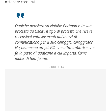
ottenere consensi.
Qualche pensiero su Natalie Portman e la sua
protesta da Oscar. Il tipo di protesta che riceve
recensioni entusiasmanti dai mezzi di
comunicazione per il suo coraggio. coraggiosa?
No, nemmeno un po’. Più che altro un’attrice che
fa la parte di qualcuno a cui importa. Come
molte di loro fanno.