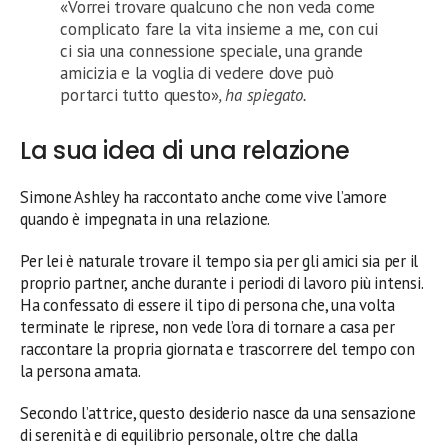
«Vorrei trovare qualcuno che non veda come
complicato fare la vita insieme a me, con cui
ci sia una connessione speciale, una grande
amicizia e la voglia di vedere dove può
portarci tutto questo»
, ha spiegato.
La sua idea di una relazione
Simone Ashley ha raccontato anche come vive l’amore
quando è impegnata in una relazione.
Per lei è naturale trovare il tempo sia per gli amici sia per il
proprio partner, anche durante i periodi di lavoro più intensi.
Ha confessato di essere il tipo di persona che, una volta
terminate le riprese, non vede l’ora di tornare a casa per
raccontare la propria giornata e trascorrere del tempo con
la persona amata.
Secondo l’attrice, questo desiderio nasce da una sensazione
di serenità e di equilibrio personale, oltre che dalla