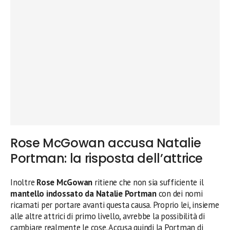
Rose McGowan accusa Natalie
Portman: la risposta dell’attrice
Inoltre
Rose McGowan
ritiene che non sia sufficiente il
mantello
indossato da Natalie Portman
con dei nomi
ricamati per portare avanti questa causa. Proprio lei, insieme
alle altre attrici di primo livello, avrebbe la possibilità di
cambiare realmente le cose. Accusa quindi la Portman di