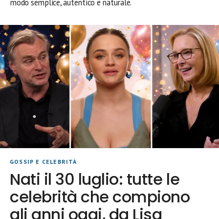
modo semplice, autentico e naturale.
GOSSIP E CELEBRITÀ
Nati il 30 luglio: tutte le
celebrità che compiono
gli anni oggi, da Lisa