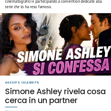
cinematografici e partecipando a convention dedicate alla
serie che lo ha reso famoso.
GOSSIP E CELEBRITÀ
Simone Ashley rivela cosa
cerca in un partner