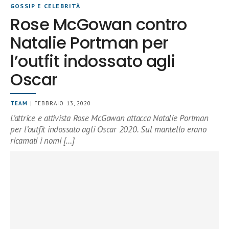
GOSSIP E CELEBRITÀ
Rose McGowan contro
Natalie Portman per
l’outfit indossato agli
Oscar
TEAM
| FEBBRAIO 13, 2020
L’attrice e attivista Rose McGowan attacca Natalie Portman
per l’outfit indossato agli Oscar 2020. Sul mantello erano
ricamati i nomi […]