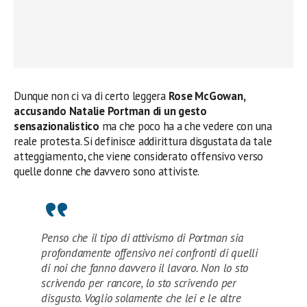
Dunque non ci va di certo leggera
Rose McGowan,
accusando Natalie Portman di un gesto
sensazionalistico
ma che poco ha a che vedere con una
reale protesta. Si definisce addirittura disgustata da tale
atteggiamento, che viene considerato offensivo verso
quelle donne che davvero sono attiviste.
Penso che il tipo di attivismo di Portman sia
profondamente offensivo nei confronti di quelli
di noi che fanno davvero il lavoro. Non lo sto
scrivendo per rancore, lo sto scrivendo per
disgusto. Voglio solamente che lei e le altre