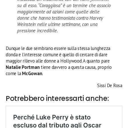
su di esso. “Coraggiosa” è un termine che associo
maggiormente ad azioni come quelle delle
donne che hanno testimoniato contro Harvey
Weinstein nelle ultime settimane, con una
pressione incredibile.
Dunque le due sembrano essere sulla stessa lunghezza
d’onda e l’interesse comune è quello di cercare di dare
maggior rilievo alle donne a Hollywood. A quanto pare
Natalie Portman
tiene davvero a questa causa, proprio
come la
McGowan
.
Sissi De Rosa
Potrebbero interessarti anche: