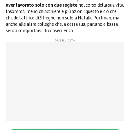
aver lavorato solo con due registe
nel corso della sua vita.
Insomma, meno chiacchiere e più azioni: questo è ciò che
chiede l’attrice di Streghe non solo a Natalie Portman, ma
anche alle altre colleghe che, a detta sua, parlano e basta,
senza comportarsi di conseguenza.