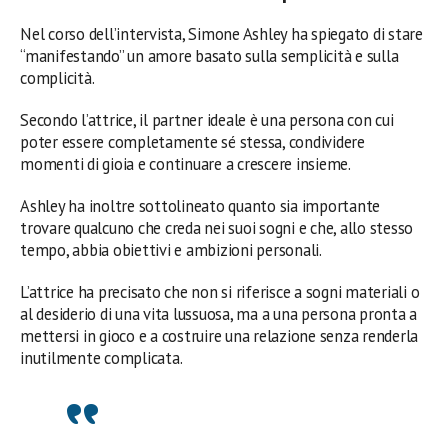
Nel corso dell’intervista, Simone Ashley ha spiegato di stare
“manifestando” un amore basato sulla semplicità e sulla
complicità.
Secondo l’attrice, il partner ideale è una persona con cui
poter essere completamente sé stessa, condividere
momenti di gioia e continuare a crescere insieme.
Ashley ha inoltre sottolineato quanto sia importante
trovare qualcuno che creda nei suoi sogni e che, allo stesso
tempo, abbia obiettivi e ambizioni personali.
L’attrice ha precisato che non si riferisce a sogni materiali o
al desiderio di una vita lussuosa, ma a una persona pronta a
mettersi in gioco e a costruire una relazione senza renderla
inutilmente complicata.