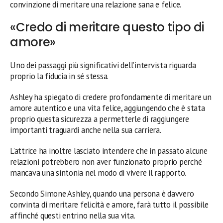
convinzione di meritare una relazione sana e felice.
«Credo di meritare questo tipo di
amore»
Uno dei passaggi più significativi dell’intervista riguarda
proprio la fiducia in sé stessa.
Ashley ha spiegato di credere profondamente di meritare un
amore autentico e una vita felice, aggiungendo che è stata
proprio questa sicurezza a permetterle di raggiungere
importanti traguardi anche nella sua carriera.
L’attrice ha inoltre lasciato intendere che in passato alcune
relazioni potrebbero non aver funzionato proprio perché
mancava una sintonia nel modo di vivere il rapporto.
Secondo Simone Ashley, quando una persona è davvero
convinta di meritare felicità e amore, farà tutto il possibile
affinché questi entrino nella sua vita.