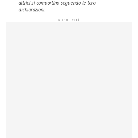
attrici si comportino seguendo le loro
dichiarazioni.