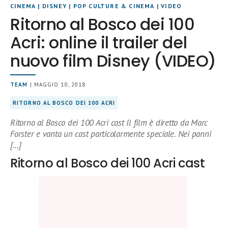
CINEMA
|
DISNEY
|
POP CULTURE & CINEMA
|
VIDEO
Ritorno al Bosco dei 100
Acri: online il trailer del
nuovo film Disney (VIDEO)
TEAM
| MAGGIO 10, 2018
RITORNO AL BOSCO DEI 100 ACRI
Ritorno al Bosco dei 100 Acri cast Il film è diretto da Marc
Forster e vanta un cast particolarmente speciale. Nei panni
[…]
Ritorno al Bosco dei 100 Acri cast