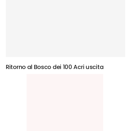
Ritorno al Bosco dei 100 Acri uscita