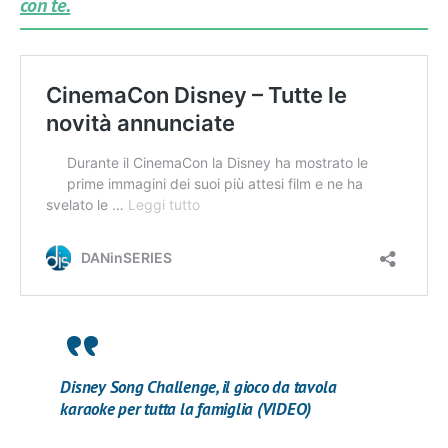
con te.
Disney Song Challenge, il gioco da tavola
karaoke per tutta la famiglia (VIDEO)