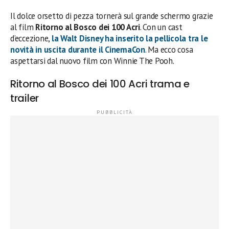
Il dolce orsetto di pezza tornerà sul grande schermo grazie
al film
Ritorno al Bosco dei 100 Acri
. Con un cast
d’eccezione,
la Walt Disney ha inserito la pellicola tra le
novità in uscita durante il CinemaCon
. Ma ecco cosa
aspettarsi dal nuovo film con Winnie The Pooh.
Ritorno al Bosco dei 100 Acri trama e
trailer