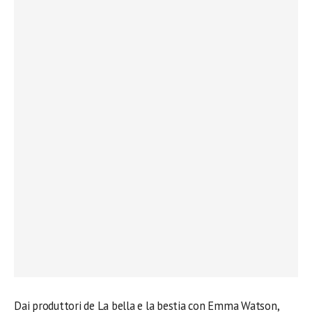
Dai produttori de La bella e la bestia con Emma Watson,