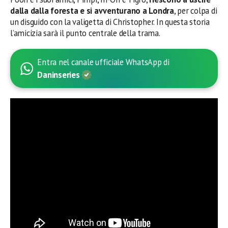
dalla dalla foresta e si avventurano a Londra
, per colpa di
un disguido con la valigetta di Christopher. In questa storia
l’amicizia sarà il punto centrale della trama.
Entra nel canale ufficiale WhatsApp di
Daninseries