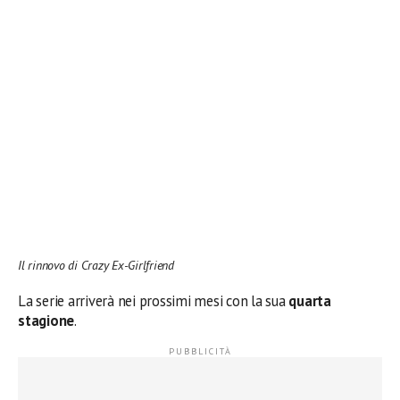
Il rinnovo di Crazy Ex-Girlfriend
La serie arriverà nei prossimi mesi con la sua
quarta
stagione
.