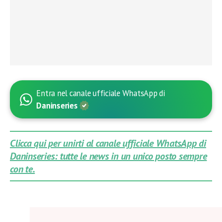
Entra nel canale ufficiale WhatsApp di
Daninseries
Clicca qui per unirti al canale ufficiale WhatsApp di
Daninseries: tutte le news in un unico posto sempre
con te.