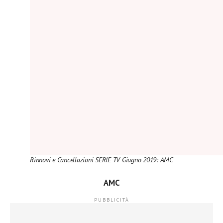
Rinnovi e Cancellazioni SERIE TV Giugno 2019: AMC
AMC