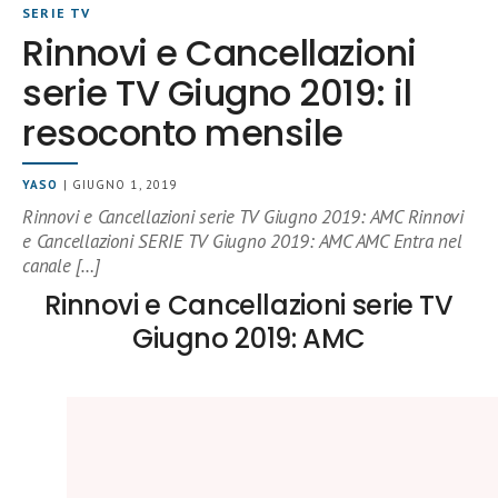
SERIE TV
Rinnovi e Cancellazioni
serie TV Giugno 2019: il
resoconto mensile
YASO
| GIUGNO 1, 2019
Rinnovi e Cancellazioni serie TV Giugno 2019: AMC Rinnovi
e Cancellazioni SERIE TV Giugno 2019: AMC AMC Entra nel
canale […]
Rinnovi e Cancellazioni serie TV
Giugno 2019: AMC