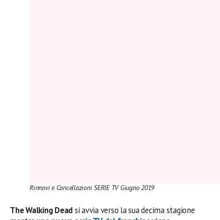
Rinnovi e Cancellazioni SERIE TV Giugno 2019
The Walking Dead
si avvia verso la sua decima stagione