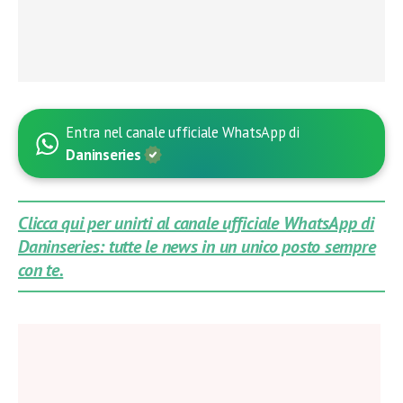
Entra nel canale ufficiale WhatsApp di
Daninseries
Clicca qui per unirti al canale ufficiale WhatsApp di
Daninseries: tutte le news in un unico posto sempre
con te.