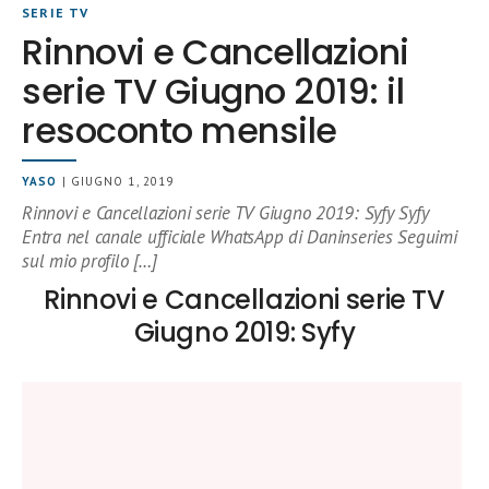
SERIE TV
Rinnovi e Cancellazioni
serie TV Giugno 2019: il
resoconto mensile
YASO
| GIUGNO 1, 2019
Rinnovi e Cancellazioni serie TV Giugno 2019: Syfy Syfy
Entra nel canale ufficiale WhatsApp di Daninseries Seguimi
sul mio profilo […]
Rinnovi e Cancellazioni serie TV
Giugno 2019: Syfy