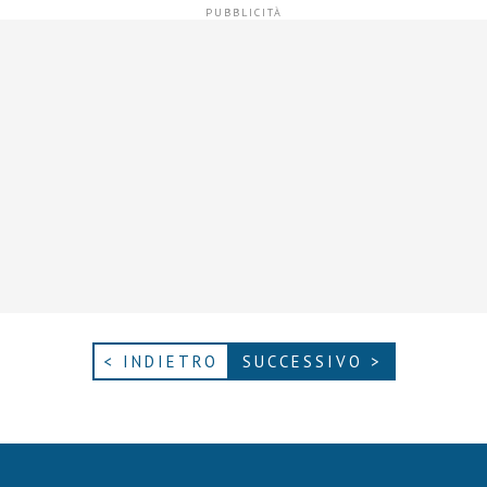
< INDIETRO
SUCCESSIVO >