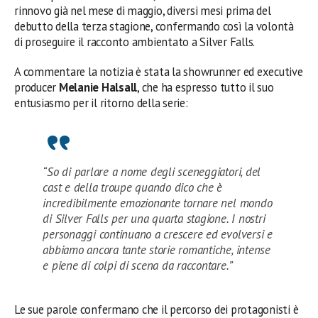
rinnovo già nel mese di maggio, diversi mesi prima del
debutto della terza stagione, confermando così la volontà
di proseguire il racconto ambientato a Silver Falls.
A commentare la notizia è stata la showrunner ed executive
producer
Melanie Halsall
, che ha espresso tutto il suo
entusiasmo per il ritorno della serie:
“So di parlare a nome degli sceneggiatori, del
cast e della troupe quando dico che è
incredibilmente emozionante tornare nel mondo
di Silver Falls per una quarta stagione. I nostri
personaggi continuano a crescere ed evolversi e
abbiamo ancora tante storie romantiche, intense
e piene di colpi di scena da raccontare.”
Le sue parole confermano che il percorso dei protagonisti è