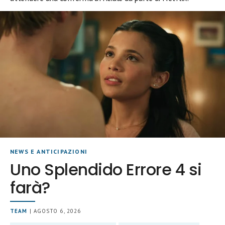
NEWS E ANTICIPAZIONI
Uno Splendido Errore 4 si
farà?
TEAM
| AGOSTO 6, 2026