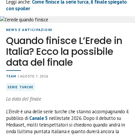
Leggi anche:
Come finisce la serie turca, il finale spiegato
con spoiler
NEWS E ANTICIPAZIONI
Quando finisce L’Erede in
Italia? Ecco la possibile
data del finale
TEAM
| AGOSTO 7, 2026
SERIE TURCHE
La data del finale
L’Erede
è una delle serie turche che stanno accompagnando il
pubblico di
Canale 5
nell’estate 2026. Dopo il debutto su
Mediaset, molti telespettatori si chiedono quando andrà in
onda l’ultima puntata italiana e quanto durerà ancora la