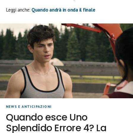
Leggi anche:
Quando andrà in onda il finale
NEWS E ANTICIPAZIONI
Quando esce Uno
Splendido Errore 4? La