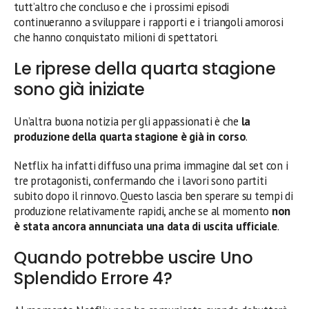
tutt’altro che concluso e che i prossimi episodi
continueranno a sviluppare i rapporti e i triangoli amorosi
che hanno conquistato milioni di spettatori.
Le riprese della quarta stagione
sono già iniziate
Un’altra buona notizia per gli appassionati è che
la
produzione della quarta stagione è già in corso
.
Netflix ha infatti diffuso una prima immagine dal set con i
tre protagonisti, confermando che i lavori sono partiti
subito dopo il rinnovo. Questo lascia ben sperare su tempi di
produzione relativamente rapidi, anche se al momento
non
è stata ancora annunciata una data di uscita ufficiale
.
Quando potrebbe uscire Uno
Splendido Errore 4?