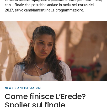
con il finale che potrebbe andare in onda
nel corso del
2027
, salvo cambiamenti nella programmazione.
NEWS E ANTICIPAZIONI
Come finisce L’Erede?
Spoiler sul finale