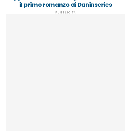
il primo romanzo di Daninseries