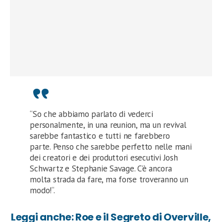
“So che abbiamo parlato di vederci
personalmente, in una reunion, ma un revival
sarebbe fantastico e tutti ne farebbero
parte. Penso che sarebbe perfetto nelle mani
dei creatori e dei produttori esecutivi Josh
Schwartz e Stephanie Savage. C’è ancora
molta strada da fare, ma forse troveranno un
modo!“.
Leggi anche: Roe e il Segreto di Overville,