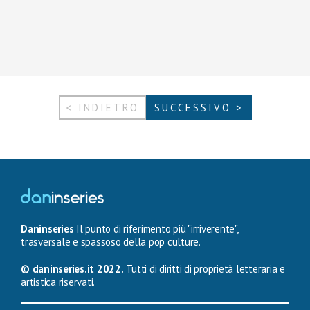
< INDIETRO
SUCCESSIVO >
Daninseries
Il punto di riferimento più "irriverente",
trasversale e spassoso della pop culture.
© daninseries.it 2022.
Tutti di diritti di proprietà letteraria e
artistica riservati.