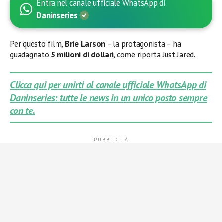
Entra nel canale ufficiale WhatsApp di
Daninseries
Per questo film,
Brie Larson
– la protagonista – ha
guadagnato
5 milioni di dollari
, come riporta Just Jared.
Clicca qui per unirti al canale ufficiale WhatsApp di
Daninseries: tutte le news in un unico posto sempre
con te.