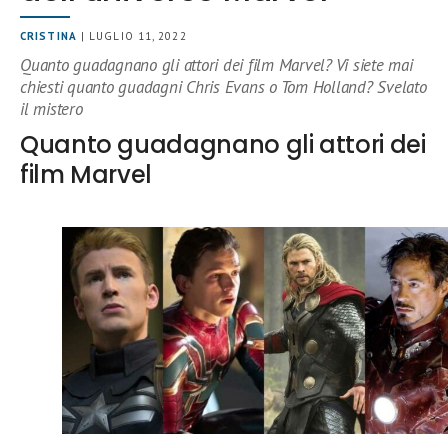
CRISTINA
| LUGLIO 11, 2022
Quanto guadagnano gli attori dei film Marvel? Vi siete mai
chiesti quanto guadagni Chris Evans o Tom Holland? Svelato
il mistero
Quanto guadagnano gli attori dei
film Marvel