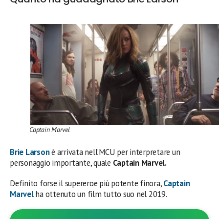
Captain Marvel
Brie Larson
è arrivata nell’MCU per interpretare un
personaggio importante, quale
Captain Marvel.
Definito forse il supereroe più potente finora,
Captain
Marvel
ha ottenuto un film tutto suo nel 2019.