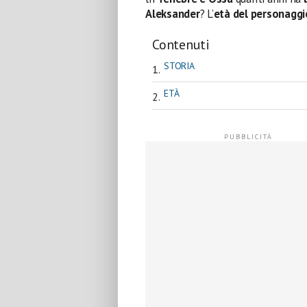
Aleksander
? L’
età del personaggi
Contenuti
STORIA
ETÀ