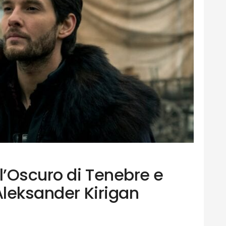
l’Oscuro di Tenebre e
Aleksander Kirigan