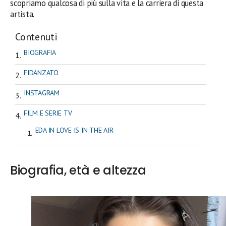
scopriamo qualcosa di più sulla vita e la carriera di questa
artista.
Contenuti
BIOGRAFIA
FIDANZATO
INSTAGRAM
FILM E SERIE TV
EDA IN LOVE IS IN THE AIR
Biografia, età e altezza