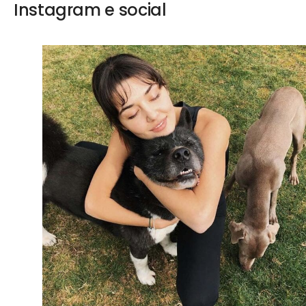
Instagram e social