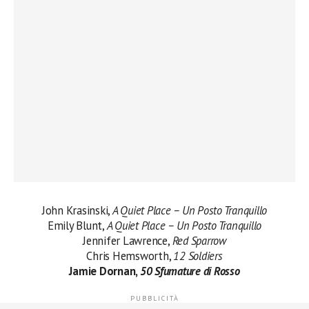
John Krasinski,
A Quiet Place – Un Posto Tranquillo
Emily Blunt,
A Quiet Place – Un Posto Tranquillo
Jennifer Lawrence,
Red Sparrow
Chris Hemsworth,
12 Soldiers
Jamie Dornan,
50 Sfumature di Rosso