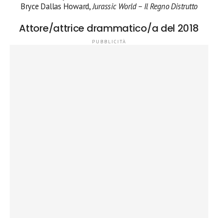
Bryce Dallas Howard,
Jurassic World – Il Regno Distrutto
Attore/attrice drammatico/a del 2018