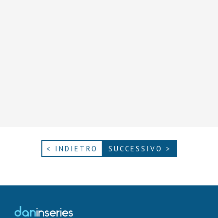
< INDIETRO
SUCCESSIVO >