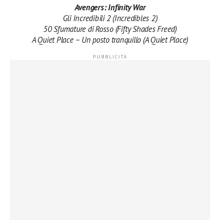
Avengers: Infinity War
Gli Incredibili 2 (Incredibles 2)
50 Sfumature di Rosso (Fifty Shades Freed)
A Quiet Place – Un posto tranquillo (A Quiet Place)