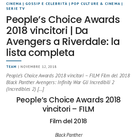
CINEMA
|
GOSSIP E CELEBRITÀ
|
POP CULTURE & CINEMA
|
SERIE TV
People’s Choice Awards
2018 vincitori | Da
Avengers a Riverdale: la
lista completa
TEAM
| NOVEMBRE 12, 2018
People’s Choice Awards 2018 vincitori – FILM Film del 2018
Black Panther Avengers: Infinity War Gli Incredibili 2
(Incredibles 2) […]
People’s Choice Awards 2018
vincitori – FILM
Film del 2018
Black Panther