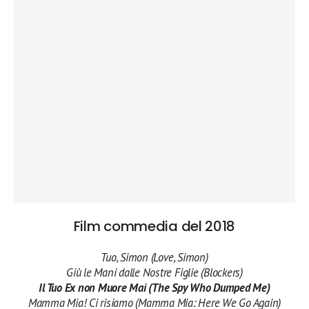
Film commedia del 2018
Tuo, Simon (Love, Simon)
Giù le Mani dalle Nostre Figlie (Blockers)
Il Tuo Ex non Muore Mai (The Spy Who Dumped Me)
Mamma Mia! Ci risiamo (Mamma Mia: Here We Go Again)