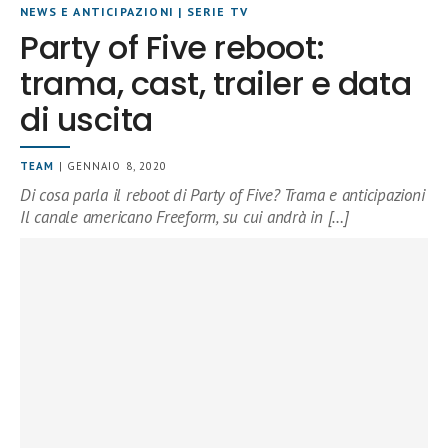
NEWS E ANTICIPAZIONI
|
SERIE TV
Party of Five reboot:
trama, cast, trailer e data
di uscita
TEAM
| GENNAIO 8, 2020
Di cosa parla il reboot di Party of Five? Trama e anticipazioni
Il canale americano Freeform, su cui andrà in […]