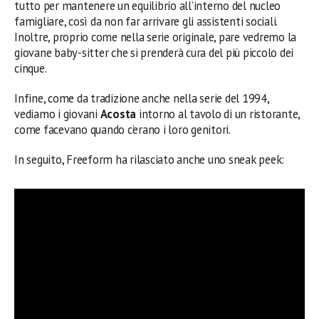
tutto per mantenere un equilibrio all’interno del nucleo
famigliare, così da non far arrivare gli assistenti sociali.
Inoltre, proprio come nella serie originale, pare vedremo la
giovane baby-sitter che si prenderà cura del più piccolo dei
cinque.
Infine, come da tradizione anche nella serie del 1994,
vediamo i giovani
Acosta
intorno al tavolo di un ristorante,
come facevano quando c’erano i loro genitori.
In seguito, Freeform ha rilasciato anche uno sneak peek: