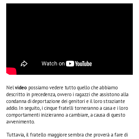
Nel
video
possiamo vedere tutto quello che abbiamo
descritto in precedenza, ovvero i ragazzi che assistono alla
condanna di deportazione dei genitori e il loro straziante
addio. In seguito, i cinque fratelli torneranno a casa e i loro
comportamenti inizieranno a cambiare, a causa di questo
avvenimento.
Tuttavia, il fratello maggiore sembra che proverà a fare di