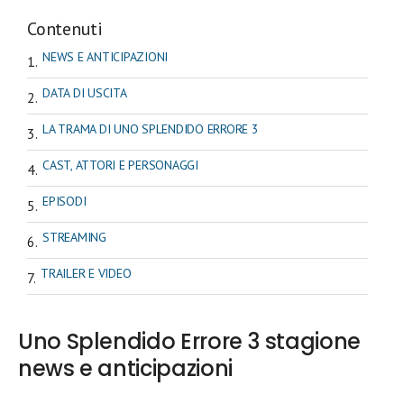
Contenuti
NEWS E ANTICIPAZIONI
DATA DI USCITA
LA TRAMA DI UNO SPLENDIDO ERRORE 3
CAST, ATTORI E PERSONAGGI
EPISODI
STREAMING
TRAILER E VIDEO
Uno Splendido Errore 3 stagione
news e anticipazioni