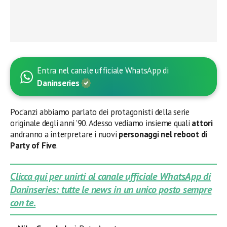
Entra nel canale ufficiale WhatsApp di
Daninseries
Poc’anzi abbiamo parlato dei protagonisti della serie
originale degli anni ’90. Adesso vediamo insieme quali
attori
andranno a interpretare i nuovi
personaggi nel reboot di
Party of Five
.
Clicca qui per unirti al canale ufficiale WhatsApp di
Daninseries: tutte le news in un unico posto sempre
con te.