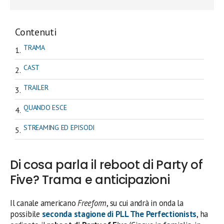
Contenuti
TRAMA
CAST
TRAILER
QUANDO ESCE
STREAMING ED EPISODI
Di cosa parla il reboot di Party of
Five? Trama e anticipazioni
Il canale americano
Freeform
, su cui andrà in onda la
possibile
seconda stagione di PLL The Perfectionists
, ha