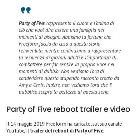
Party of Five
rappresenta il cuore e l’anima di
ciò che vuol dire essere una famiglia nei
momenti di bisogno. Abbiamo la fortuna che
Freeform faccia da casa a questa storia
reinventata, mentre continuiamo a rappresentare
la resilienza di giovani adulti e l’importanza di
combattere per far sentire la propria voce nei
momenti di dubbio. Non vediamo l’ora di
condividere questo stupendo racconto creato da
Amy e Chris. Inoltre, non vediamo l’ora che il
pubblico scopra la bellezza di questa serie.
Party of Five reboot trailer e video
Il 14 maggio 2019 Freeform ha caricato, sul suo canale
YouTube, il
trailer del reboot di Party of Five
.