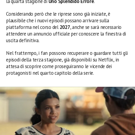
la quarta stagione di
Uno Splendido Errore
.
Considerando però che le riprese sono già iniziate, è
plausibile che i nuovi episodi possano arrivare sulla
piattaforma nel corso del
2027
, anche se sarà necessario
attendere un annuncio ufficiale per conoscere la finestra di
uscita definitiva.
Nel frattempo, i fan possono recuperare o guardare tutti gli
episodi della terza stagione, già disponibili su Netflix, in
attesa di scoprire come proseguiranno le vicende dei
protagonisti nel quarto capitolo della serie.