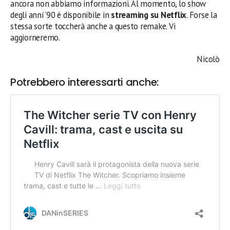
ancora non abbiamo informazioni. Al momento, lo show
degli anni ’90 è disponibile in
streaming su Netflix
. Forse la
stessa sorte toccherà anche a questo remake. Vi
aggiorneremo.
Nicolò
Potrebbero interessarti anche: