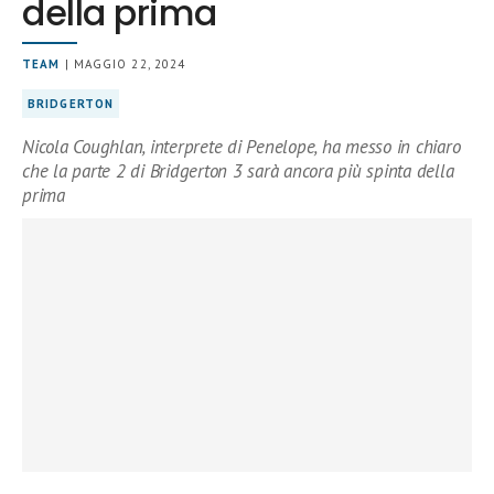
della prima
TEAM
| MAGGIO 22, 2024
BRIDGERTON
Nicola Coughlan, interprete di Penelope, ha messo in chiaro
che la parte 2 di Bridgerton 3 sarà ancora più spinta della
prima