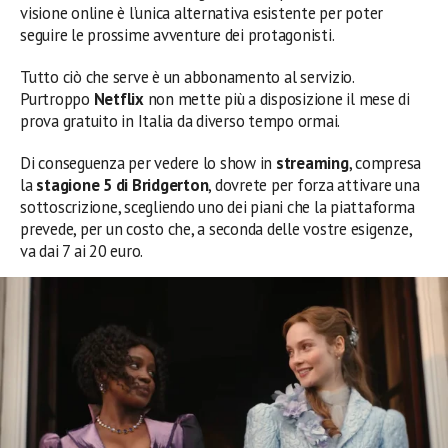
visione online è l’unica alternativa esistente per poter
seguire le prossime avventure dei protagonisti.
Tutto ciò che serve è un abbonamento al servizio.
Purtroppo
Netflix
non mette più a disposizione il mese di
prova gratuito in Italia da diverso tempo ormai.
Di conseguenza per vedere lo show in
streaming
, compresa
la
stagione 5 di Bridgerton
, dovrete per forza attivare una
sottoscrizione, scegliendo uno dei piani che la piattaforma
prevede, per un costo che, a seconda delle vostre esigenze,
va dai 7 ai 20 euro.