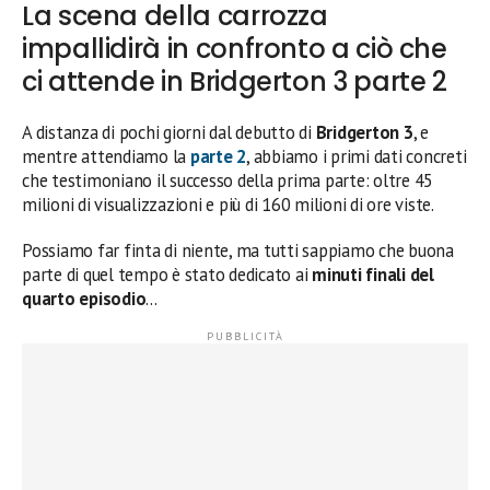
La scena della carrozza
impallidirà in confronto a ciò che
ci attende in Bridgerton 3 parte 2
A distanza di pochi giorni dal debutto di
Bridgerton 3
, e
mentre attendiamo la
parte 2
, abbiamo i primi dati concreti
che testimoniano il successo della prima parte: oltre 45
milioni di visualizzazioni e più di 160 milioni di ore viste.
Possiamo far finta di niente, ma tutti sappiamo che buona
parte di quel tempo è stato dedicato ai
minuti finali del
quarto episodio
…