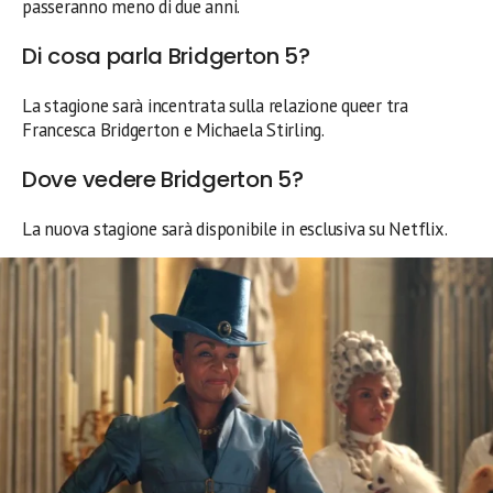
passeranno meno di due anni.
Di cosa parla Bridgerton 5?
La stagione sarà incentrata sulla relazione queer tra
Francesca Bridgerton e Michaela Stirling.
Dove vedere Bridgerton 5?
La nuova stagione sarà disponibile in esclusiva su Netflix.