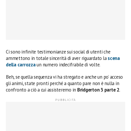
Ci sono infinite testimonianze sui social di utenti che
ammettono in totale sincerità di aver riguardato la
scena
della carrozza
un numero indecifrabile di volte.
Beh, se quella sequenza vi ha stregato e anche un po’ acceso
gli animi, state pronti perché a quanto pare non è nulla in
confronto a ciò a cui assisteremo in
Bridgerton 3 parte 2
.