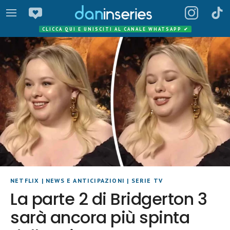
CLICCA QUI E UNISCITI AL CANALE WHATSAPP
✔
NETFLIX
|
NEWS E ANTICIPAZIONI
|
SERIE TV
La parte 2 di Bridgerton 3
sarà ancora più spinta