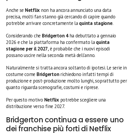
Anche se
Netflix
non ha ancora annunciato una data
precisa, molti fan stanno già cercando di capire quando
potrebbe arrivare concretamente la
quinta stagione
.
Considerando che
Bridgerton 4
ha debuttato a gennaio
2026 e che la piattaforma ha confermato la
quinta
stagione per il 2027
, è probabile che i nuovi episodi
possano uscire nella seconda metà dell’anno.
Naturalmente si tratta ancora soltanto di ipotesi. Le serie in
costume come
Bridgerton
richiedono infatti tempi di
produzione e post-produzione molto lunghi, soprattutto per
quanto riguarda scenografie, costumi e riprese.
Per questo motivo
Netflix
potrebbe scegliere una
distribuzione verso fine 2027.
Bridgerton continua a essere uno
dei franchise più forti di Netflix