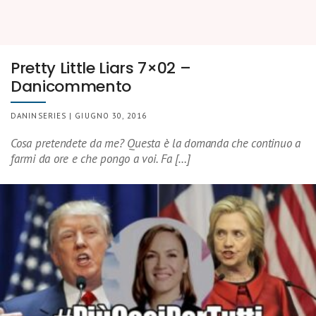
Pretty Little Liars 7×02 –
Danicommento
DANINSERIES | GIUGNO 30, 2016
Cosa pretendete da me? Questa è la domanda che continuo a
farmi da ore e che pongo a voi. Fa […]