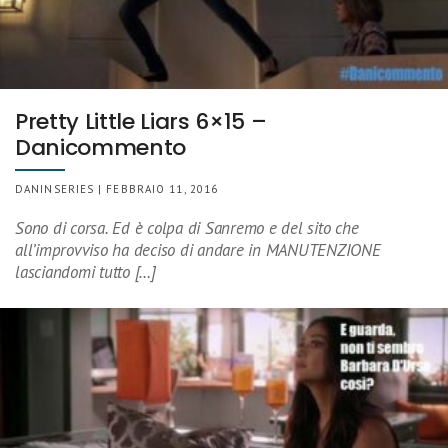
Pretty Little Liars 6×15 –
Danicommento
DANINSERIES | FEBBRAIO 11, 2016
Sono di corsa. Ed è colpa di Sanremo e del sito che
all’improvviso ha deciso di andare in MANUTENZIONE
lasciandomi tutto […]