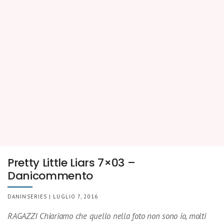
Pretty Little Liars 7×03 –
Danicommento
DANINSERIES | LUGLIO 7, 2016
RAGAZZI Chiariamo che quello nella foto non sono io, molti