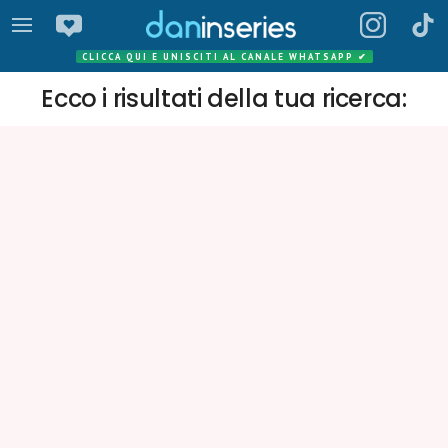
CLICCA QUI E UNISCITI AL CANALE WHATSAPP
✔
Ecco i risultati della tua ricerca: