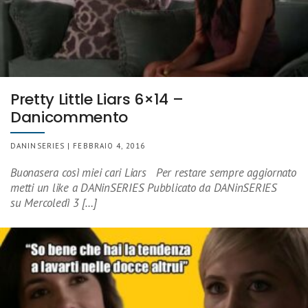
Pretty Little Liars 6×14 –
Danicommento
DANINSERIES | FEBBRAIO 4, 2016
Buonasera così miei cari Liars Per restare sempre aggiornato
metti un like a DANinSERIES Pubblicato da DANinSERIES
su Mercoledì 3 […]