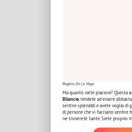
Rogelio De La Vega
Ma quanto siete piacioni? Questa
s
Bilancia
tendete ad essere abbast
sentire splendidi e avete voglia di 
di persone che vi facciano sentire b
ne troverete tante. Siete proprio m