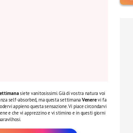
ettimana
siete vanitosissimi. Già di vostra natura voi
anza self-absorbed, ma questa settimana
Venere
vi fa
godervi appieno questa sensazione. Vi piace circondarvi
ene e che vi apprezzino e vi stimino e in questi giorni
aravilhosi.