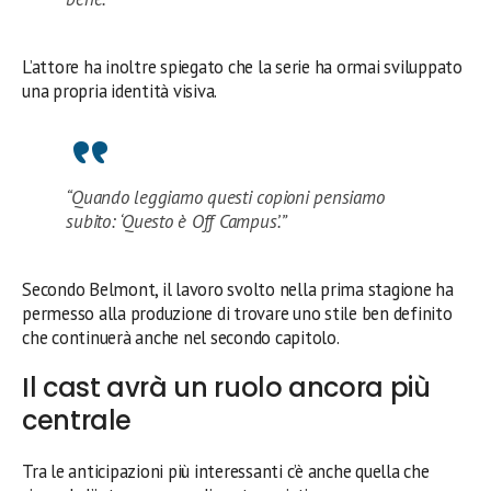
L’attore ha inoltre spiegato che la serie ha ormai sviluppato
una propria identità visiva.
“Quando leggiamo questi copioni pensiamo
subito: ‘Questo è Off Campus’.”
Secondo Belmont, il lavoro svolto nella prima stagione ha
permesso alla produzione di trovare uno stile ben definito
che continuerà anche nel secondo capitolo.
Il cast avrà un ruolo ancora più
centrale
Tra le anticipazioni più interessanti c’è anche quella che