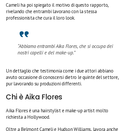
Cameli ha poi spiegato il motivo di questo rapporto,
rivelando che entrambi lavorano con la stessa
professionista che cura il loro look.
“Abbiamo entrambi Aika Flores, che si occupa dei
nostri capelli e del make-up.”
Un dettaglio che testimonia come i due attori abbiano
avuto occasione di conoscersi dietro le quinte del settore,
pur lavorando su produzioni differenti.
Chi è Aika Flores
Aika Flores è una hairstylist e make-up artist molto
richiesta a Hollywood.
Oltre a Belmont Cameli e Hudson Williams, lavora anche