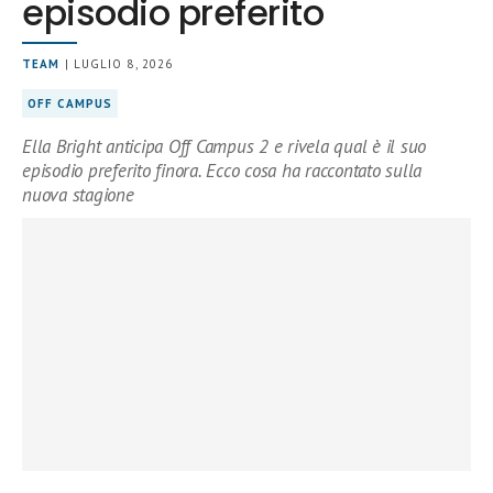
episodio preferito
TEAM
| LUGLIO 8, 2026
OFF CAMPUS
Ella Bright anticipa Off Campus 2 e rivela qual è il suo
episodio preferito finora. Ecco cosa ha raccontato sulla
nuova stagione