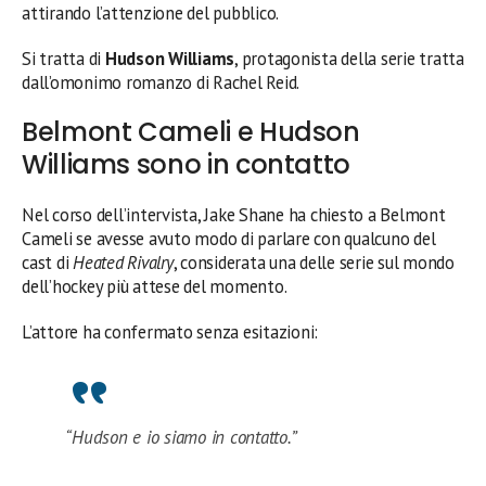
attirando l’attenzione del pubblico.
Si tratta di
Hudson Williams
, protagonista della serie tratta
dall’omonimo romanzo di Rachel Reid.
Belmont Cameli e Hudson
Williams sono in contatto
Nel corso dell’intervista, Jake Shane ha chiesto a Belmont
Cameli se avesse avuto modo di parlare con qualcuno del
cast di
Heated Rivalry
, considerata una delle serie sul mondo
dell’hockey più attese del momento.
L’attore ha confermato senza esitazioni:
“Hudson e io siamo in contatto.”