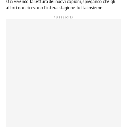
stia vivendo la lettura dei nuovi copioni, spiegando che gli
attori non ricevono l’intera stagione tutta insieme.