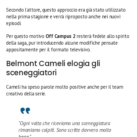
Secondo l’attore, questo approccio era già stato utilizzato
nella prima stagione e verrà riproposto anche nei nuovi
episodi.
Per questo motivo
Off Campus 2
resterà fedele allo spirito
della saga, pur introducendo alcune modifiche pensate
appositamente per il formato televisivo.
Belmont Cameli elogia gli
sceneggiatori
Cameli ha speso parole molto positive anche per il team
creativo della serie.
“Ogni volta che riceviamo una sceneggiatura
rimaniamo colpiti. Sono scritte davvero molto
bene.”