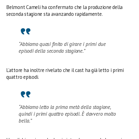
Belmont Cameli ha confermato che la produzione della
seconda stagione sta avanzando rapidamente.
“Abbiamo quasi finito di girare i primi due
episodi della seconda stagione.”
L’attore ha inoltre rivelato che il cast ha già letto i primi
quattro episodi.
“Abbiamo letto la prima metà della stagione,
quindi i primi quattro episodi. È davvero molto
bella.”