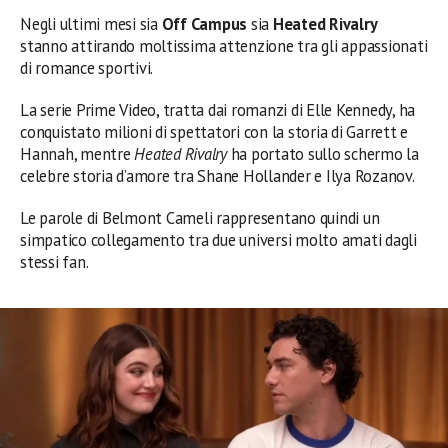
Negli ultimi mesi sia
Off Campus
sia
Heated Rivalry
stanno attirando moltissima attenzione tra gli appassionati
di romance sportivi.
La serie Prime Video, tratta dai romanzi di Elle Kennedy, ha
conquistato milioni di spettatori con la storia di Garrett e
Hannah, mentre
Heated Rivalry
ha portato sullo schermo la
celebre storia d’amore tra Shane Hollander e Ilya Rozanov.
Le parole di Belmont Cameli rappresentano quindi un
simpatico collegamento tra due universi molto amati dagli
stessi fan.