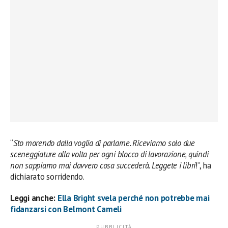
“
Sto morendo dalla voglia di parlarne. Riceviamo solo due
sceneggiature alla volta per ogni blocco di lavorazione, quindi
non sappiamo mai davvero cosa succederà. Leggete i libri
!”, ha
dichiarato sorridendo.
Leggi anche:
Ella Bright svela perché non potrebbe mai
fidanzarsi con Belmont Cameli