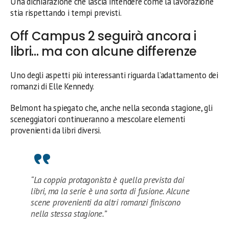
Una dichiarazione che lascia intendere come la lavorazione
stia rispettando i tempi previsti.
Off Campus 2 seguirà ancora i
libri… ma con alcune differenze
Uno degli aspetti più interessanti riguarda l’adattamento dei
romanzi di Elle Kennedy.
Belmont ha spiegato che, anche nella seconda stagione, gli
sceneggiatori continueranno a mescolare elementi
provenienti da libri diversi.
“La coppia protagonista è quella prevista dai
libri, ma la serie è una sorta di fusione. Alcune
scene provenienti da altri romanzi finiscono
nella stessa stagione.”