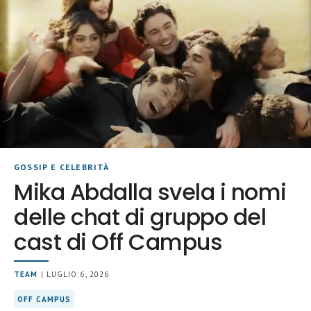
GOSSIP E CELEBRITÀ
Mika Abdalla svela i nomi
delle chat di gruppo del
cast di Off Campus
TEAM
| LUGLIO 6, 2026
OFF CAMPUS