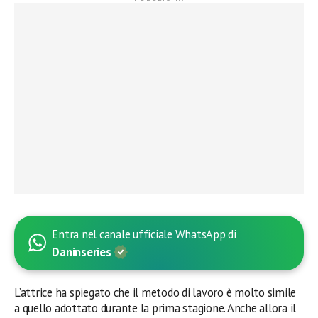
Entra nel canale ufficiale WhatsApp di
Daninseries
L’attrice ha spiegato che il metodo di lavoro è molto simile
a quello adottato durante la prima stagione. Anche allora il