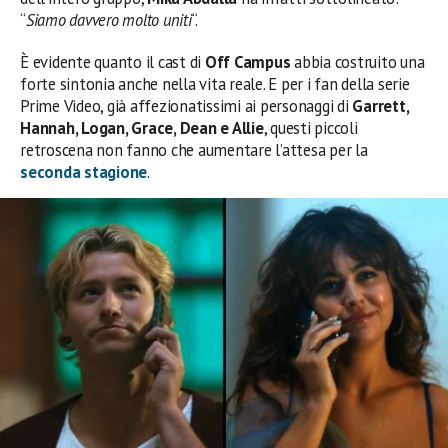
“
Siamo davvero molto uniti
“.
È evidente quanto il cast di
Off Campus
abbia costruito una
forte sintonia anche nella vita reale. E per i fan della serie
Prime Video, già affezionatissimi ai personaggi di
Garrett,
Hannah, Logan, Grace, Dean e Allie
, questi piccoli
retroscena non fanno che aumentare l’attesa per la
seconda stagione
.