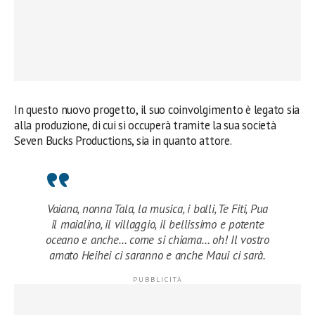
In questo nuovo progetto, il suo coinvolgimento è legato sia
alla produzione, di cui si occuperà tramite la sua società
Seven Bucks Productions, sia in quanto attore.
Vaiana, nonna Tala, la musica, i balli, Te Fiti, Pua
il maialino, il villaggio, il bellissimo e potente
oceano e anche… come si chiama… oh! Il vostro
amato Heihei ci saranno e anche Maui ci sarà.