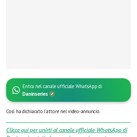
Entra nel canale ufficiale WhatsApp di
Daninseries
Così ha dichiarato l’attore nel video-annuncio.
Clicca qui per unirti al canale ufficiale WhatsApp di