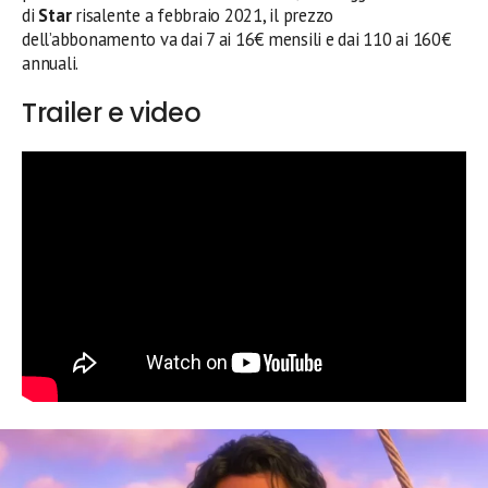
di
Star
risalente a febbraio 2021, il prezzo
dell’abbonamento va dai 7 ai 16€ mensili e dai 110 ai 160€
annuali.
Trailer e video