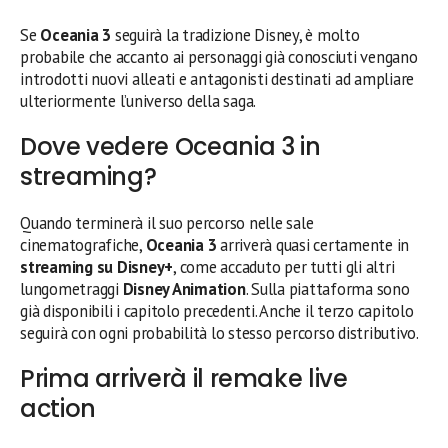
Se
Oceania 3
seguirà la tradizione Disney, è molto
probabile che accanto ai personaggi già conosciuti vengano
introdotti nuovi alleati e antagonisti destinati ad ampliare
ulteriormente l’universo della saga.
Dove vedere Oceania 3 in
streaming?
Quando terminerà il suo percorso nelle sale
cinematografiche,
Oceania 3
arriverà quasi certamente in
streaming su Disney+
, come accaduto per tutti gli altri
lungometraggi
Disney Animation
. Sulla piattaforma sono
già disponibili i capitolo precedenti. Anche il terzo capitolo
seguirà con ogni probabilità lo stesso percorso distributivo.
Prima arriverà il remake live
action