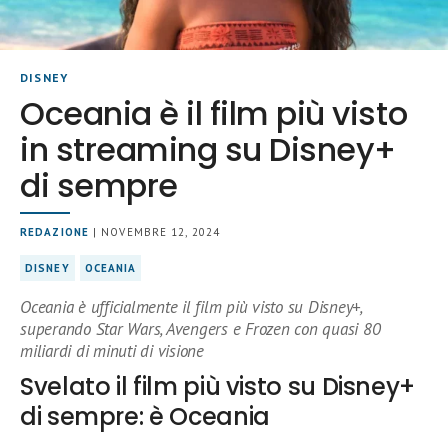
DISNEY
Oceania è il film più visto
in streaming su Disney+
di sempre
REDAZIONE
| NOVEMBRE 12, 2024
DISNEY
OCEANIA
Oceania è ufficialmente il film più visto su Disney+,
superando Star Wars, Avengers e Frozen con quasi 80
miliardi di minuti di visione
Svelato il film più visto su Disney+
di sempre: è Oceania