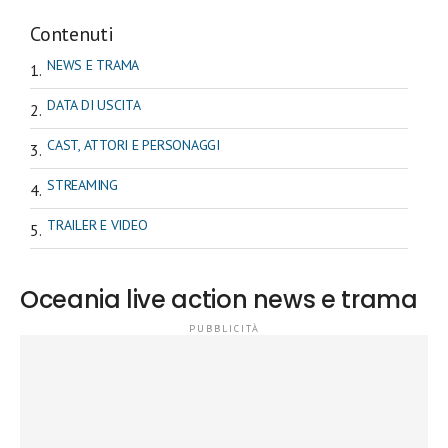
Contenuti
NEWS E TRAMA
DATA DI USCITA
CAST, ATTORI E PERSONAGGI
STREAMING
TRAILER E VIDEO
Oceania live action news e trama