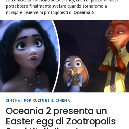
potrebbero finalmente svelare quando torneremo a
navigare insieme ai protagonisti di
Oceania 3
.
CINEMA
|
POP CULTURE & CINEMA
Oceania 2 presenta un
Easter egg di Zootropolis