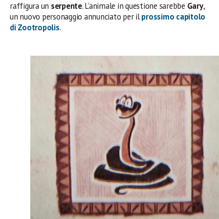
raffigura un
serpente
. L’animale in questione sarebbe
Gary
,
un nuovo personaggio annunciato per il
prossimo capitolo
di Zootropolis
.