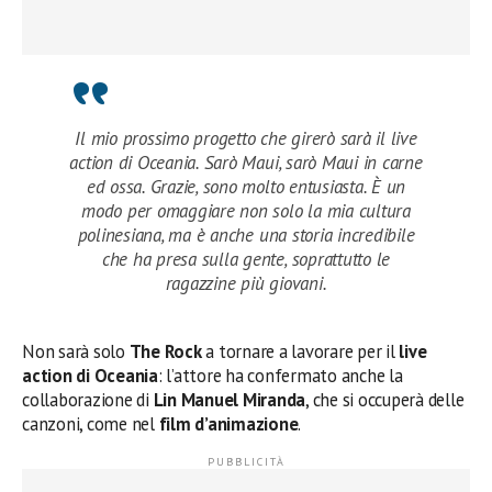
Il mio prossimo progetto che girerò sarà il live
action di Oceania. Sarò Maui, sarò Maui in carne
ed ossa. Grazie, sono molto entusiasta. È un
modo per omaggiare non solo la mia cultura
polinesiana, ma è anche una storia incredibile
che ha presa sulla gente, soprattutto le
ragazzine più giovani.
Non sarà solo
The Rock
a tornare a lavorare per il
live
action di Oceania
: l’attore ha confermato anche la
collaborazione di
Lin Manuel Miranda
, che si occuperà delle
canzoni, come nel
film d’animazione
.