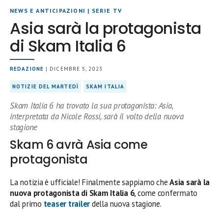
NEWS E ANTICIPAZIONI
|
SERIE TV
Asia sarà la protagonista
di Skam Italia 6
REDAZIONE
| DICEMBRE 5, 2023
NOTIZIE DEL MARTEDÌ
SKAM ITALIA
Skam Italia 6 ha trovato la sua protagonista: Asia,
interpretata da Nicole Rossi, sarà il volto della nuova
stagione
Skam 6 avrà Asia come
protagonista
La notizia è ufficiale! Finalmente sappiamo che
Asia sarà la
nuova protagonista di Skam Italia 6
, come confermato
dal primo
teaser trailer
della nuova stagione.