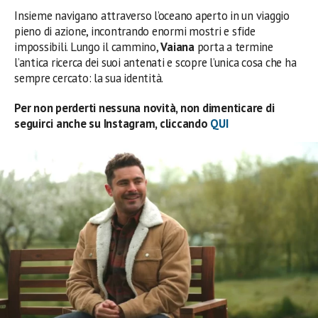
Insieme navigano attraverso l’oceano aperto in un viaggio
pieno di azione, incontrando enormi mostri e sfide
impossibili. Lungo il cammino,
Vaiana
porta a termine
l’antica ricerca dei suoi antenati e scopre l’unica cosa che ha
sempre cercato: la sua identità.
Per non perderti nessuna novità, non dimenticare di
seguirci anche su Instagram, cliccando
QUI