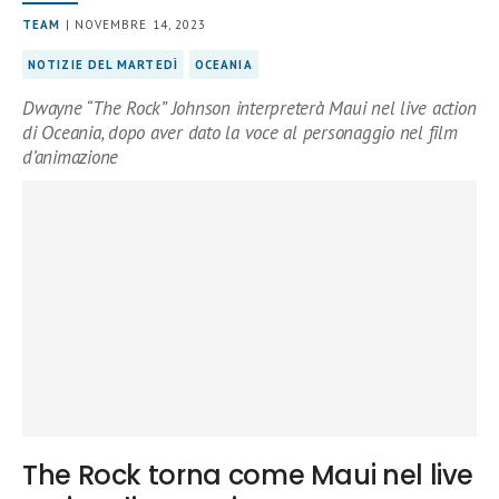
TEAM
| NOVEMBRE 14, 2023
NOTIZIE DEL MARTEDÌ
OCEANIA
Dwayne “The Rock” Johnson interpreterà Maui nel live action
di Oceania, dopo aver dato la voce al personaggio nel film
d’animazione
The Rock torna come Maui nel live