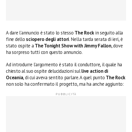
A dare l’annuncio è stato lo stesso
The Rock
in seguito alla
fine dello
sciopero degli attori
. Nella tarda serata di ieri, è
stato ospite a
The Tonight Show with Jimmy Fallon
, dove
ha sorpreso tutti con questo annuncio.
Ad introdurre l’argomento è stato il conduttore, il quale ha
chiesto al suo ospite delucidazioni sul
live action di
Oceania
, di cui aveva sentito parlare. A quel punto
The Rock
non solo ha confermato il progetto, ma ha anche aggiunto: