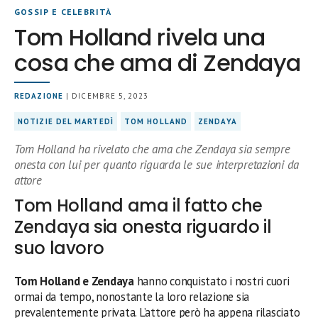
GOSSIP E CELEBRITÀ
Tom Holland rivela una
cosa che ama di Zendaya
REDAZIONE
| DICEMBRE 5, 2023
NOTIZIE DEL MARTEDÌ
TOM HOLLAND
ZENDAYA
Tom Holland ha rivelato che ama che Zendaya sia sempre
onesta con lui per quanto riguarda le sue interpretazioni da
attore
Tom Holland ama il fatto che
Zendaya sia onesta riguardo il
suo lavoro
Tom Holland e Zendaya
hanno conquistato i nostri cuori
ormai da tempo, nonostante la loro relazione sia
prevalentemente privata. L’attore però ha appena rilasciato