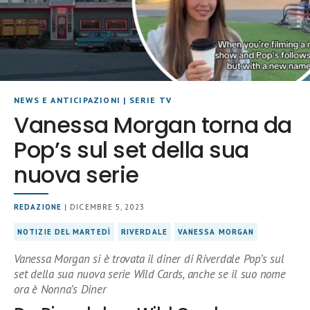
NEWS E ANTICIPAZIONI
|
SERIE TV
Vanessa Morgan torna da
Pop’s sul set della sua
nuova serie
REDAZIONE
| DICEMBRE 5, 2023
NOTIZIE DEL MARTEDÌ
RIVERDALE
VANESSA MORGAN
Vanessa Morgan si è trovata il diner di Riverdale Pop’s sul
set della sua nuova serie Wild Cards, anche se il suo nome
ora è Nonna’s Diner