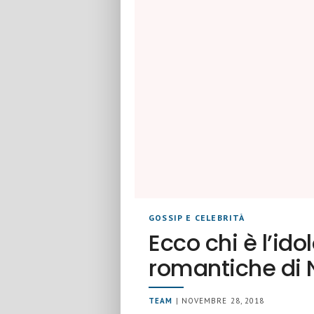
GOSSIP E CELEBRITÀ
Ecco chi è l’id
romantiche di
TEAM
| NOVEMBRE 28, 2018