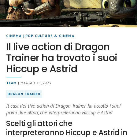
CINEMA
|
POP CULTURE & CINEMA
Il live action di Dragon
Trainer ha trovato i suoi
Hiccup e Astrid
TEAM
| MAGGIO 31, 2023
DRAGON TRAINER
Il cast del live action di Dragon Trainer ha accolto i suoi
primi due attori, che interpreteranno Hiccup e Astrid
Scelti gli attori che
interpreteranno Hiccup e Astrid in