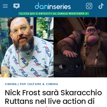
CLICCA QUI E UNISCITI AL CANALE WHATSAPP
✔
CINEMA
|
POP CULTURE & CINEMA
Nick Frost sarà Skaracchio
Ruttans nel live action di