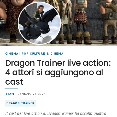
CINEMA
|
POP CULTURE & CINEMA
Dragon Trainer live action:
4 attori si aggiungono al
cast
TEAM
| GENNAIO 25, 2024
DRAGON TRAINER
Il cast del live action di Dragon Trainer ha accolto quattro