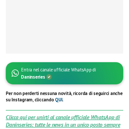
Entra nel canale ufficiale WhatsApp di
Daninseries
Per non perderti nessuna novità, ricorda di seguirci anche
su Instagram, cliccando
QUI
.
Clicca qui per unirti al canale ufficiale WhatsApp di
Daninseries: tutte le news in un unico posto sempre