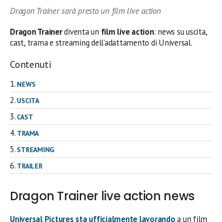
Dragon Trainer sarà presto un film live action
Dragon Trainer
diventa un
film live action
: news su uscita,
cast, trama e streaming dell’adattamento di Universal.
Contenuti
NEWS
USCITA
CAST
TRAMA
STREAMING
TRAILER
Dragon Trainer live action news
Universal Pictures sta ufficialmente lavorando
a un film