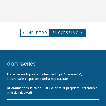
< INDIETRO
SUCCESSIVO >
Daninseries
Il punto di riferimento più "irriverente",
trasversale e spassoso della pop culture.
© daninseries.it 2022.
Tutti di diritti di proprietà letteraria e
artistica riservati.