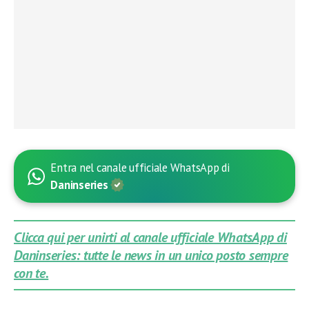
Entra nel canale ufficiale WhatsApp di
Daninseries
Clicca qui per unirti al canale ufficiale WhatsApp di
Daninseries: tutte le news in un unico posto sempre
con te.