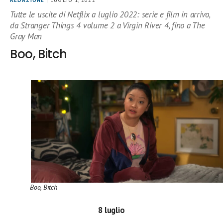
REDAZIONE
| LUGLIO 1, 2022
Tutte le uscite di Netflix a luglio 2022: serie e film in arrivo,
da Stranger Things 4 volume 2 a Virgin River 4, fino a The
Gray Man
Boo, Bitch
Boo, Bitch
8 luglio