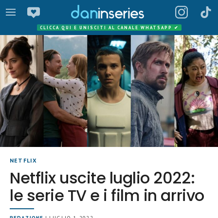
CLICCA QUI E UNISCITI AL CANALE WHATSAPP
✔
NETFLIX
Netflix uscite luglio 2022:
le serie TV e i film in arrivo