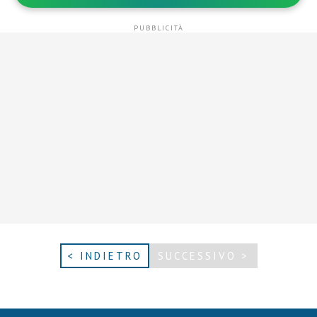
< INDIETRO
SUCCESSIVO >