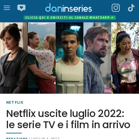
CLICCA QUI E UNISCITI AL CANALE WHATSAPP
✔
NETFLIX
Netflix uscite luglio 2022:
le serie TV e i film in arrivo