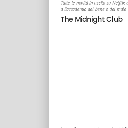
Tutte le novità in uscita su Netflix
a L’accademia del bene e del male
The Midnight Club