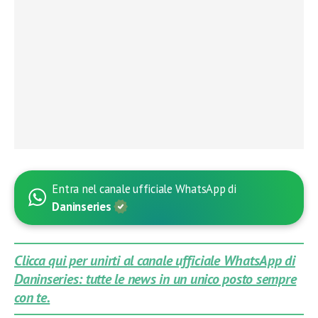
Entra nel canale ufficiale WhatsApp di
Daninseries
Clicca qui per unirti al canale ufficiale WhatsApp di
Daninseries: tutte le news in un unico posto sempre
con te.