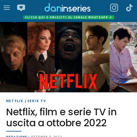
CLICCA QUI E UNISCITI AL CANALE WHATSAPP
✔
NETFLIX
|
SERIE TV
Netflix, film e serie TV in
uscita a ottobre 2022