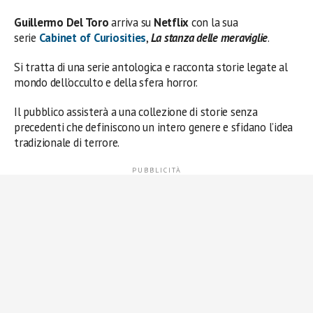
Guillermo Del Toro
arriva su
Netflix
con la sua
serie
Cabinet of Curiosities
,
La stanza delle meraviglie
.
Si tratta di una serie antologica e racconta storie legate al
mondo dell’occulto e della sfera horror.
Il pubblico assisterà a una collezione di storie senza
precedenti che definiscono un intero genere e sfidano l’idea
tradizionale di terrore.