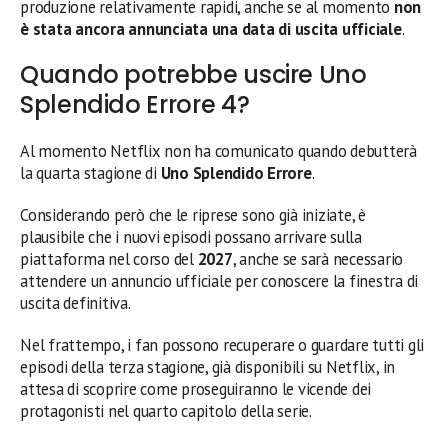
produzione relativamente rapidi, anche se al momento
non
è stata ancora annunciata una data di uscita ufficiale
.
Quando potrebbe uscire Uno
Splendido Errore 4?
Al momento Netflix non ha comunicato quando debutterà
la quarta stagione di
Uno Splendido Errore
.
Considerando però che le riprese sono già iniziate, è
plausibile che i nuovi episodi possano arrivare sulla
piattaforma nel corso del
2027
, anche se sarà necessario
attendere un annuncio ufficiale per conoscere la finestra di
uscita definitiva.
Nel frattempo, i fan possono recuperare o guardare tutti gli
episodi della terza stagione, già disponibili su Netflix, in
attesa di scoprire come proseguiranno le vicende dei
protagonisti nel quarto capitolo della serie.