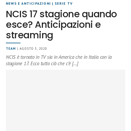
NEWS E ANTICIPAZIONI
|
SERIE TV
NCIS 17 stagione quando
esce? Anticipazioni e
streaming
TEAM
| AGOSTO 3, 2020
NCIS è tornato in TV sia in America che in Italia con la
stagione 17. Ecco tutto ciò che c’è […]