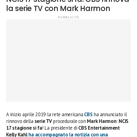
la serie TV con Mark Harmon
A inizio aprile 2019 la rete americana
CBS
ha annunciato il
rinnovo della
serie TV
procedurale con
Mark Harmon
:
NCIS
17 stagione si fa
! La presidente di
CBS Entertainment
Kelly Kahl
ha accompagnato la notizia con una