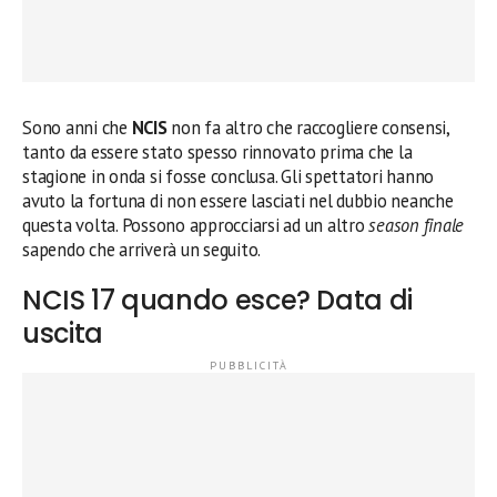
Sono anni che
NCIS
non fa altro che raccogliere consensi,
tanto da essere stato spesso rinnovato prima che la
stagione in onda si fosse conclusa. Gli spettatori hanno
avuto la fortuna di non essere lasciati nel dubbio neanche
questa volta. Possono approcciarsi ad un altro
season finale
sapendo che arriverà un seguito.
NCIS 17 quando esce? Data di
uscita