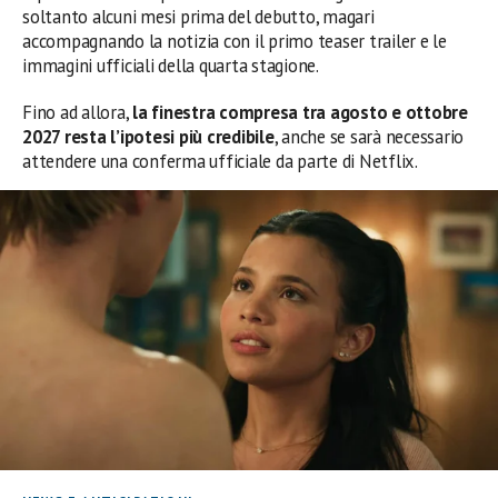
soltanto alcuni mesi prima del debutto, magari
accompagnando la notizia con il primo teaser trailer e le
immagini ufficiali della quarta stagione.
Fino ad allora,
la finestra compresa tra agosto e ottobre
2027 resta l’ipotesi più credibile
, anche se sarà necessario
attendere una conferma ufficiale da parte di Netflix.