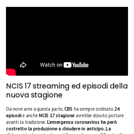
NCIS 17 streaming ed episodi della
nuova stagione
Da nove anni a questa parte,
CBS
ha sempre ordinato
24
episodi
e anche
NCIS 17 stagione
avrebbe dovuto portare
avanti la tradizione.
L’emergenza coronavirus ha però
costretto la produzione a chiudere in anticipo. La