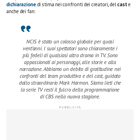
dichiarazione
di stima nei confronti dei creatori, del
cast
e
anche dei fan:
NCIS è stato un colosso globale per quasi
vent’anni. I suoi spettatori sono chiaramente i
più fedeli di qualsiasi altro drama in TV. Sono
appassionati ai personaggi, alle storie e alla
narrazione. Abbiamo un debito di gratitudine nei
confronti del team produttivo e del cast, guidato
dallo straordinario Mark Harmon. Siamo lieti che
la serie TV resti il fulcro della programmazione
di CBS nella nuova stagione.