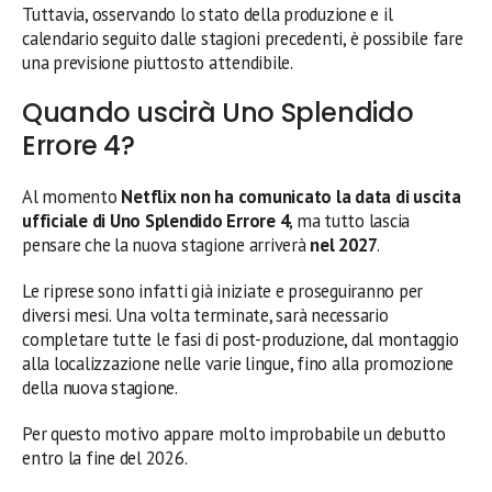
Tuttavia, osservando lo stato della produzione e il
calendario seguito dalle stagioni precedenti, è possibile fare
una previsione piuttosto attendibile.
Quando uscirà Uno Splendido
Errore 4?
Al momento
Netflix non ha comunicato la data di uscita
ufficiale di Uno Splendido Errore 4
, ma tutto lascia
pensare che la nuova stagione arriverà
nel 2027
.
Le riprese sono infatti già iniziate e proseguiranno per
diversi mesi. Una volta terminate, sarà necessario
completare tutte le fasi di post-produzione, dal montaggio
alla localizzazione nelle varie lingue, fino alla promozione
della nuova stagione.
Per questo motivo appare molto improbabile un debutto
entro la fine del 2026.