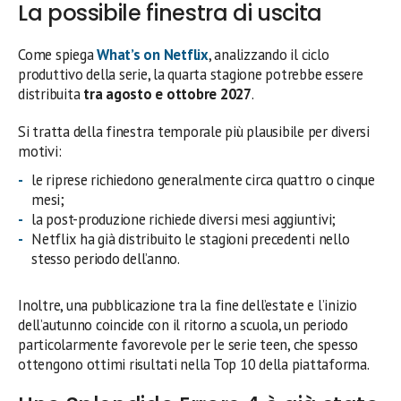
La possibile finestra di uscita
Come spiega
What’s on Netflix
, analizzando il ciclo
produttivo della serie, la quarta stagione potrebbe essere
distribuita
tra agosto e ottobre 2027
.
Si tratta della finestra temporale più plausibile per diversi
motivi:
le riprese richiedono generalmente circa quattro o cinque
mesi;
la post-produzione richiede diversi mesi aggiuntivi;
Netflix ha già distribuito le stagioni precedenti nello
stesso periodo dell’anno.
Inoltre, una pubblicazione tra la fine dell’estate e l’inizio
dell’autunno coincide con il ritorno a scuola, un periodo
particolarmente favorevole per le serie teen, che spesso
ottengono ottimi risultati nella Top 10 della piattaforma.