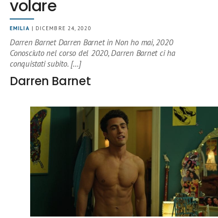
volare
EMILIA
| DICEMBRE 24, 2020
Darren Barnet Darren Barnet in Non ho mai, 2020
Conosciuto nel corso del 2020, Darren Barnet ci ha
conquistati subito. […]
Darren Barnet