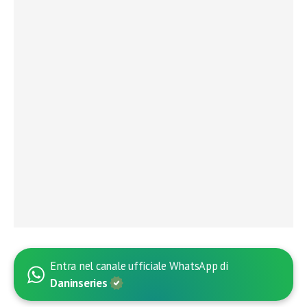
Entra nel canale ufficiale WhatsApp di
Daninseries