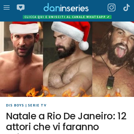
CLICCA QUI E UNISCITI AL CANALE WHATSAPP
✔
DIS BOYS
|
SERIE TV
Natale a Rio De Janeiro: 12
attori che vi faranno