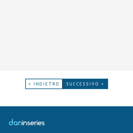
< INDIETRO
SUCCESSIVO >