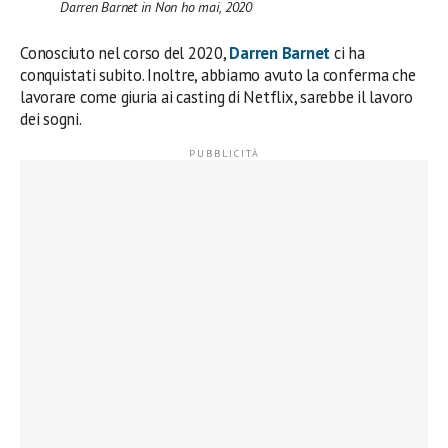
Darren Barnet in Non ho mai, 2020
Conosciuto nel corso del 2020,
Darren Barnet
ci ha
conquistati subito. Inoltre, abbiamo avuto la conferma che
lavorare come giuria ai casting di Netflix, sarebbe il lavoro
dei sogni.