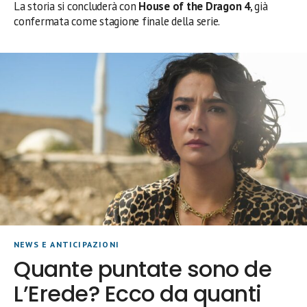
La storia si concluderà con
House of the Dragon 4
, già
confermata come stagione finale della serie.
NEWS E ANTICIPAZIONI
Quante puntate sono de
L’Erede? Ecco da quanti