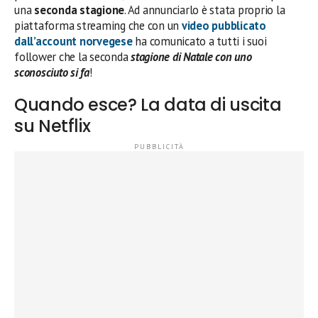
una
seconda stagione
. Ad annunciarlo è stata proprio la
piattaforma streaming che con un
video pubblicato
dall’account norvegese
ha comunicato a tutti i suoi
follower che la seconda
stagione di Natale con uno
sconosciuto si fa
!
Quando esce? La data di uscita
su Netflix