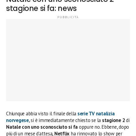
stagione si fa: news
Chiunque abbia visto il finale della
serie TV natalizia
norvegese
, si è immediatamente chiesto se la
stagione 2
di
Natale con uno sconosciuto si fa
oppure no. Ebbene, dopo
più di un mese d’attesa,
Netflix
ha rinnovato lo show per