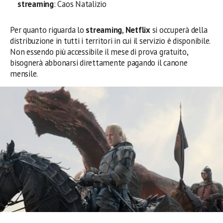
streaming
: Caos Natalizio
Per quanto riguarda lo
streaming
,
Netflix
si occuperà della
distribuzione in tutti i territori in cui il servizio è disponibile.
Non essendo più accessibile il mese di prova gratuito,
bisognerà abbonarsi direttamente pagando il canone
mensile.