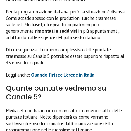
Per la programmazione italiana, però, la situazione è diversa.
Come accade spesso con le produzioni turche trasmesse
sulle reti Mediaset, gli episodi originali vengono
generalmente
rimontati e suddivisi
in più appuntamenti,
adattandoli alle esigenze del palinsesto italiano.
Di conseguenza, il numero complessivo delle puntate
trasmesse su Canale 5 potrebbe essere superiore rispetto ai
33 episodi originali.
Leggi anche:
Quando finisce L’erede in Italia
Quante puntate vedremo su
Canale 5?
Mediaset non ha ancora comunicato il numero esatto delle
puntate italiane. Molto dipenderà da come verranno
suddivisi gli episodi originali e dall’organizzazione della
programmazione nelle prossime settimane.