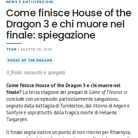
NEWS E ANTICIPAZIONI
Come finisce House of the
Dragon 3 e chi muore nel
finale: spiegazione
TEAM
| AGOSTO 10, 2026
HOUSE OF THE DRAGON
Il finale riassunto e spiegato
Come finisce House of the Dragon 3 e chi muore nel
finale?
La terza stagione del prequel di
Game of Thrones
si
conclude con un episodio particolarmente sanguinoso,
segnato dalla battaglia di Tumbleton, dal ritorno di Aegon e
Sunfyre e soprattutto dalla tragica morte di Helaena
Targaryen.
Il finale segna inoltre un punto di non ritorno per Rhaenyra,