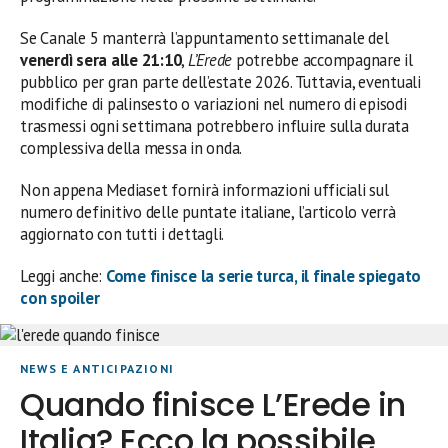
Se Canale 5 manterrà l’appuntamento settimanale del
venerdì sera alle 21:10
,
L’Erede
potrebbe accompagnare il
pubblico per gran parte dell’estate 2026. Tuttavia, eventuali
modifiche di palinsesto o variazioni nel numero di episodi
trasmessi ogni settimana potrebbero influire sulla durata
complessiva della messa in onda.
Non appena Mediaset fornirà informazioni ufficiali sul
numero definitivo delle puntate italiane, l’articolo verrà
aggiornato con tutti i dettagli.
Leggi anche:
Come finisce la serie turca, il finale spiegato
con spoiler
NEWS E ANTICIPAZIONI
Quando finisce L’Erede in
Italia? Ecco la possibile