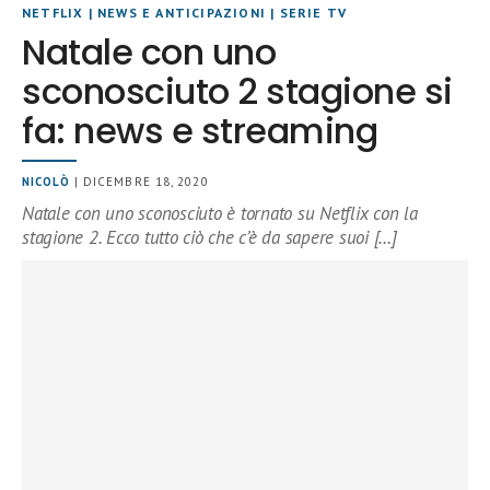
NETFLIX
|
NEWS E ANTICIPAZIONI
|
SERIE TV
Natale con uno
sconosciuto 2 stagione si
fa: news e streaming
NICOLÒ
| DICEMBRE 18, 2020
Natale con uno sconosciuto è tornato su Netflix con la
stagione 2. Ecco tutto ciò che c’è da sapere suoi […]