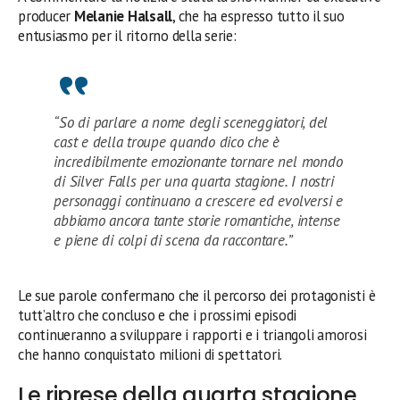
producer
Melanie Halsall
, che ha espresso tutto il suo
entusiasmo per il ritorno della serie:
“So di parlare a nome degli sceneggiatori, del
cast e della troupe quando dico che è
incredibilmente emozionante tornare nel mondo
di Silver Falls per una quarta stagione. I nostri
personaggi continuano a crescere ed evolversi e
abbiamo ancora tante storie romantiche, intense
e piene di colpi di scena da raccontare.”
Le sue parole confermano che il percorso dei protagonisti è
tutt’altro che concluso e che i prossimi episodi
continueranno a sviluppare i rapporti e i triangoli amorosi
che hanno conquistato milioni di spettatori.
Le riprese della quarta stagione