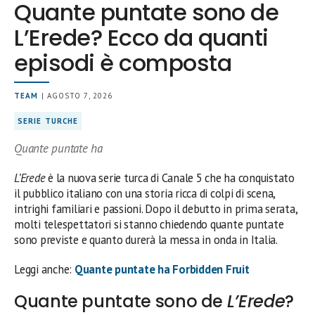
Quante puntate sono de
L’Erede? Ecco da quanti
episodi è composta
TEAM
| AGOSTO 7, 2026
SERIE TURCHE
Quante puntate ha
L’Erede
è la nuova serie turca di Canale 5 che ha conquistato
il pubblico italiano con una storia ricca di colpi di scena,
intrighi familiari e passioni. Dopo il debutto in prima serata,
molti telespettatori si stanno chiedendo quante puntate
sono previste e quanto durerà la messa in onda in Italia.
Leggi anche:
Quante puntate ha Forbidden Fruit
Quante puntate sono de
L’Erede
?