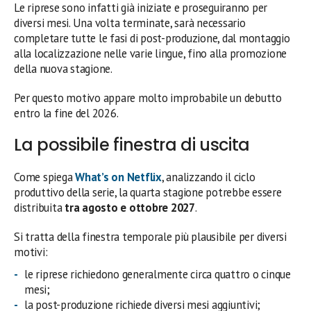
Le riprese sono infatti già iniziate e proseguiranno per
diversi mesi. Una volta terminate, sarà necessario
completare tutte le fasi di post-produzione, dal montaggio
alla localizzazione nelle varie lingue, fino alla promozione
della nuova stagione.
Per questo motivo appare molto improbabile un debutto
entro la fine del 2026.
La possibile finestra di uscita
Come spiega
What’s on Netflix
, analizzando il ciclo
produttivo della serie, la quarta stagione potrebbe essere
distribuita
tra agosto e ottobre 2027
.
Si tratta della finestra temporale più plausibile per diversi
motivi:
le riprese richiedono generalmente circa quattro o cinque
mesi;
la post-produzione richiede diversi mesi aggiuntivi;