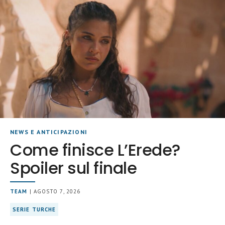
NEWS E ANTICIPAZIONI
Come finisce L’Erede?
Spoiler sul finale
TEAM
| AGOSTO 7, 2026
SERIE TURCHE