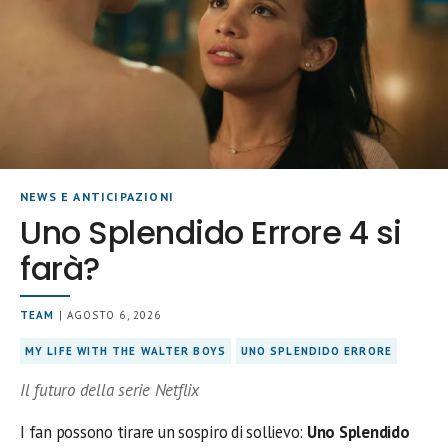
NEWS E ANTICIPAZIONI
Uno Splendido Errore 4 si
farà?
TEAM
| AGOSTO 6, 2026
MY LIFE WITH THE WALTER BOYS
UNO SPLENDIDO ERRORE
Il futuro della serie Netflix
I fan possono tirare un sospiro di sollievo:
Uno Splendido