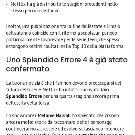
Netflix ha già distribuito le stagioni precedenti nello
stesso periodo dell’anno.
Inoltre, una pubblicazione tra la fine dell’estate e l’inizio
dell’autunno coincide con il ritorno a scuola, un periodo
particolarmente favorevole per le serie teen, che spesso
ottengono ottimi risultati nella Top 10 della piattaforma.
Uno Splendido Errore 4 è già stato
confermato
La buona notizia è che i fan non devono preoccuparsi del
futuro della serie. Netflix ha infatti rinnovato
Uno
Splendido Errore
per una quarta stagione ancora prima
dell’uscita della terza.
La showrunner
Melanie Halsall
ha spiegato che ci sono
ancora molte storie da raccontare e che i personaggi
continueranno a crescere ed evolversi, lasciando intendere