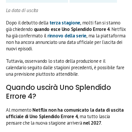
La data di uscita
Dopo il debutto della
terza stagione
, molti fan si stanno
già chiedendo
quando esce Uno Splendido Errore 4
. Netflix
ha già confermato il
rinnovo della serie
, ma la piattaforma
non ha ancora annunciato una data ufficiale per l’uscita dei
nuovi episodi.
Tuttavia, osservando lo stato della produzione e il
calendario seguito dalle stagioni precedenti, è possibile fare
una previsione piuttosto attendibile.
Quando uscirà Uno Splendido
Errore 4?
Al momento
Netflix non ha comunicato la data di uscita
ufficiale di Uno Splendido Errore 4
, ma tutto lascia
pensare che la nuova stagione arriverà
nel 2027
.