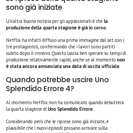
sono già iniziate
Un’altra buona notizia per gli appassionati è che
la
produzione della quarta stagione è già in corso
.
Netflix ha infatti diffuso una prima immagine dal set con i
tre protagonisti, confermando che i lavori sono partiti
subito dopo il rinnovo. Questo lascia ben sperare su tempi di
produzione relativamente rapidi, anche se al momento
non
è stata ancora annunciata una data di uscita ufficiale
.
Quando potrebbe uscire Uno
Splendido Errore 4?
Al momento Netflix non ha comunicato quando debutterà
la quarta stagione di
Uno Splendido Errore
.
Considerando però che le riprese sono già iniziate, è
plausibile che i nuovi episodi possano arrivare sulla