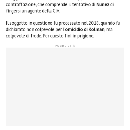
contraffazione, che comprende il tentativo di
Nunez
di
fingersi un agente della CIA.
Il soggetto in questione fu processato nel 2018, quando fu
dichiarato non colpevole per l’
omicidio di Kolman
, ma
colpevole di frode. Per questo finì in prigione.