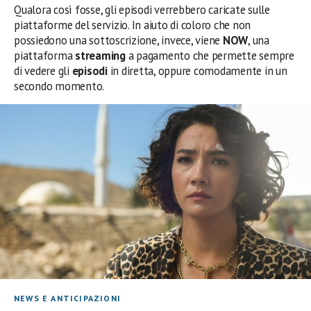
Qualora così fosse, gli episodi verrebbero caricate sulle
piattaforme del servizio. In aiuto di coloro che non
possiedono una sottoscrizione, invece, viene
NOW
, una
piattaforma
streaming
a pagamento che permette sempre
di vedere gli
episodi
in diretta, oppure comodamente in un
secondo momento.
NEWS E ANTICIPAZIONI