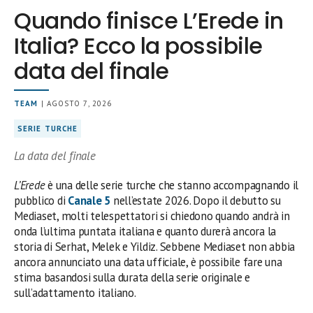
Quando finisce L’Erede in
Italia? Ecco la possibile
data del finale
TEAM
| AGOSTO 7, 2026
SERIE TURCHE
La data del finale
L’Erede
è una delle serie turche che stanno accompagnando il
pubblico di
Canale 5
nell’estate 2026. Dopo il debutto su
Mediaset, molti telespettatori si chiedono quando andrà in
onda l’ultima puntata italiana e quanto durerà ancora la
storia di Serhat, Melek e Yildiz. Sebbene Mediaset non abbia
ancora annunciato una data ufficiale, è possibile fare una
stima basandosi sulla durata della serie originale e
sull’adattamento italiano.