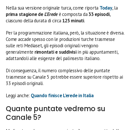
Nella sua versione originale turca, come riporta
Today
, la
prima stagione de
L’Erede
è composta da
33 episodi
,
ciascuno della durata di circa
125 minuti
.
Per la programmazione italiana, però, la situazione è diversa.
Come accade spesso con le produzioni turche trasmesse
sulle reti Mediaset, gli episodi originali vengono
generalmente
rimontati e suddivisi
in più appuntamenti,
adattandoli alle esigenze del palinsesto italiano.
Di conseguenza, il numero complessivo delle puntate
trasmesse su Canale 5 potrebbe essere superiore rispetto ai
33 episodi originali.
Leggi anche:
Quando finisce L’erede in Italia
Quante puntate vedremo su
Canale 5?