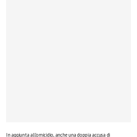
In aggiunta all’omicidio, anche una doppia accusa di