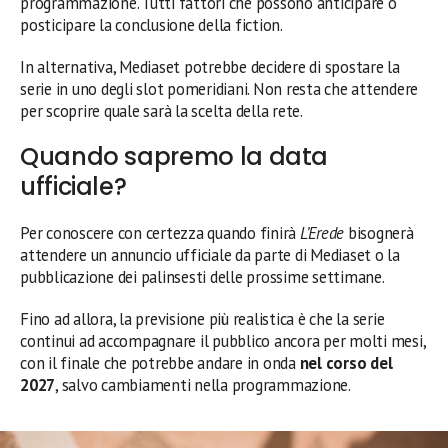
programmazione. Tutti fattori che possono anticipare o
posticipare la conclusione della fiction.
In alternativa, Mediaset potrebbe decidere di spostare la
serie in uno degli slot pomeridiani. Non resta che attendere
per scoprire quale sarà la scelta della rete.
Quando sapremo la data
ufficiale?
Per conoscere con certezza quando finirà
L’Erede
bisognerà
attendere un annuncio ufficiale da parte di Mediaset o la
pubblicazione dei palinsesti delle prossime settimane.
Fino ad allora, la previsione più realistica è che la serie
continui ad accompagnare il pubblico ancora per molti mesi,
con il finale che potrebbe andare in onda
nel corso del
2027
, salvo cambiamenti nella programmazione.