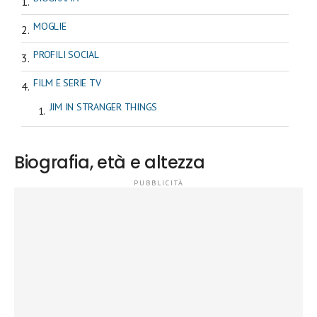
MOGLIE
PROFILI SOCIAL
FILM E SERIE TV
JIM IN STRANGER THINGS
Biografia, età e altezza