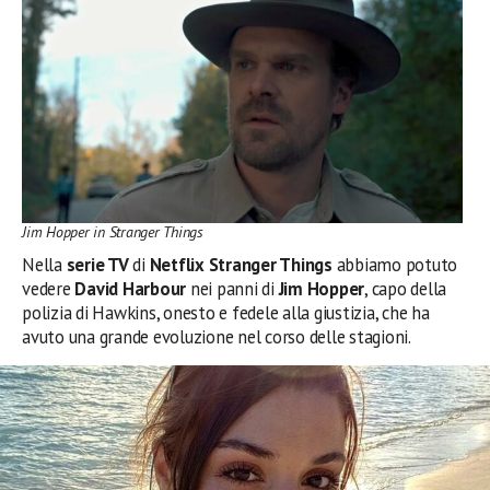
Jim Hopper in Stranger Things
Nella
serie TV
di
Netflix Stranger Things
abbiamo potuto
vedere
David Harbour
nei panni di
Jim Hopper
, capo della
polizia di Hawkins, onesto e fedele alla giustizia, che ha
avuto una grande evoluzione nel corso delle stagioni.