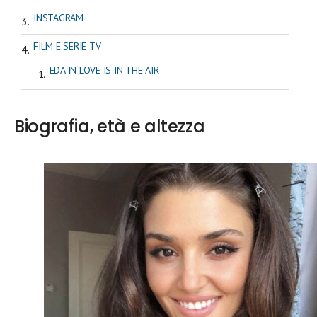
INSTAGRAM
FILM E SERIE TV
EDA IN LOVE IS IN THE AIR
Biografia, età e altezza