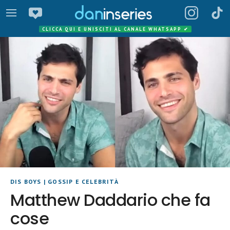
CLICCA QUI E UNISCITI AL CANALE WHATSAPP
✔
DIS BOYS
|
GOSSIP E CELEBRITÀ
Matthew Daddario che fa
cose