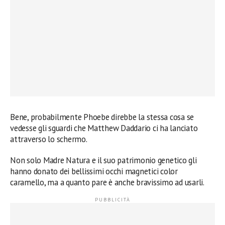
Bene, probabilmente Phoebe direbbe la stessa cosa se
vedesse gli sguardi che Matthew Daddario ci ha lanciato
attraverso lo schermo.
Non solo Madre Natura e il suo patrimonio genetico gli
hanno donato dei bellissimi occhi magnetici color
caramello, ma a quanto pare è anche bravissimo ad usarli.