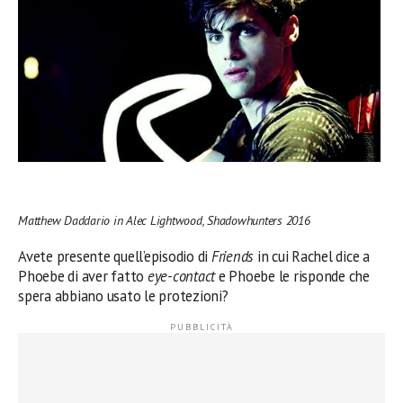
Matthew Daddario in Alec Lightwood, Shadowhunters 2016
Avete presente quell’episodio di
Friends
in cui Rachel dice a
Phoebe di aver fatto
eye-contact
e Phoebe le risponde che
spera abbiano usato le protezioni?