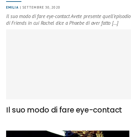
EMILIA
| SETTEMBRE 30, 2020
Il suo modo di fare eye-contact Avete presente quell’episodio
di Friends in cui Rachel dice a Phoebe di aver fatto […]
Il suo modo di fare eye-contact