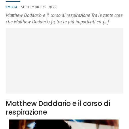
EMILIA
| SETTEMBRE 30, 2020
Matthew Daddario e il corso di respirazione Tra le tante cose
che Matthew Daddario fa, tra le più importanti ed […]
Matthew Daddario e il corso di
respirazione