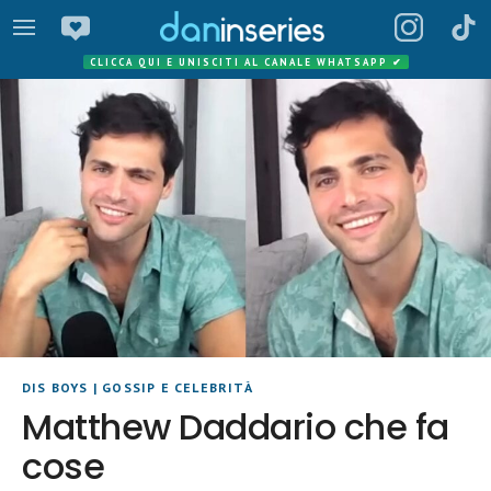
CLICCA QUI E UNISCITI AL CANALE WHATSAPP
✔
DIS BOYS
|
GOSSIP E CELEBRITÀ
Matthew Daddario che fa
cose