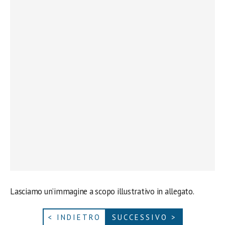
Lasciamo un’immagine a scopo illustrativo in allegato.
< INDIETRO
SUCCESSIVO >