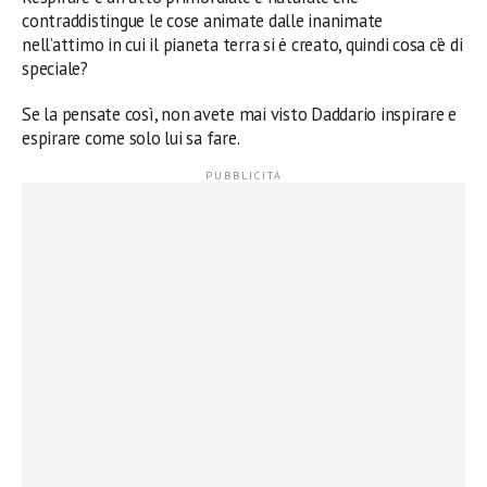
contraddistingue le cose animate dalle inanimate
nell’attimo in cui il pianeta terra si è creato, quindi cosa c’è di
speciale?
Se la pensate così, non avete mai visto Daddario inspirare e
espirare come solo lui sa fare.