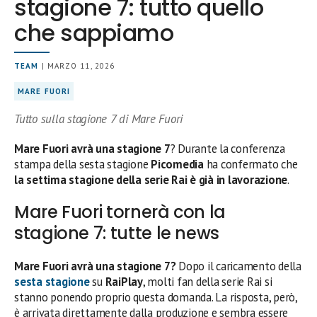
stagione 7: tutto quello
che sappiamo
TEAM
| MARZO 11, 2026
MARE FUORI
Tutto sulla stagione 7 di Mare Fuori
Mare Fuori avrà una stagione 7
? Durante la conferenza
stampa della sesta stagione
Picomedia
ha confermato che
la settima stagione della serie Rai è già in lavorazione
.
Mare Fuori tornerà con la
stagione 7: tutte le news
Mare Fuori avrà una stagione 7?
Dopo il caricamento della
sesta stagione
su
RaiPlay
, molti fan della serie Rai si
stanno ponendo proprio questa domanda. La risposta, però,
è arrivata direttamente dalla produzione e sembra essere