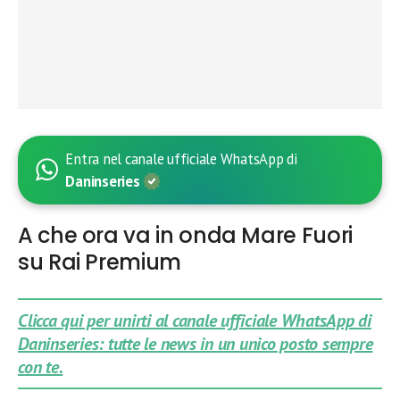
Entra nel canale ufficiale WhatsApp di
Daninseries
A che ora va in onda Mare Fuori
su Rai Premium
Clicca qui per unirti al canale ufficiale WhatsApp di
Daninseries: tutte le news in un unico posto sempre
con te.