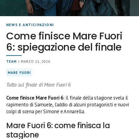
NEWS E ANTICIPAZIONI
Come finisce Mare Fuori
6: spiegazione del finale
TEAM
| MARZO 11, 2026
MARE FUORI
Tutto sul finale di Mare Fuori 6
Come finisce Mare Fuori 6
: il finale della stagione svela il
rapimento di Samuele, l’addio di alcuni protagonisti e nuovi
colpi di scena per Simone e Annarella.
Mare Fuori 6: come finisca la
stagione