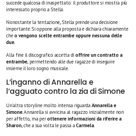
succede qualcosa di inaspettato: il produttore si mostra più
interessato proprio a Stella.
Nonostante la tentazione, Stella prende una decisione
importante. Si oppone alla proposta e dichiara chiaramente
che
o vengono scelte entrambe oppure nessuna delle
due
.
Alla fine il discografico accetta di
offrire un contratto a
entrambe
, permettendo alle due ragazze di inseguire
insieme il loro sogno musicale.
L’inganno di Annarella e
l’agguato contro la zia di Simone
Un’altra storyline molto intensa riguarda
Annarella e
Simone
. Annarella si avvicina al ragazzo inizialmente non
per affetto, ma per
ottenere informazioni da riferire a
Sharon
, che a sua volta le passa a
Carmela
.