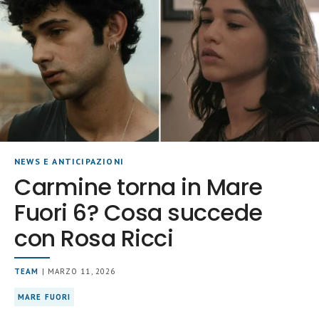
NEWS E ANTICIPAZIONI
Carmine torna in Mare
Fuori 6? Cosa succede
con Rosa Ricci
TEAM
| MARZO 11, 2026
MARE FUORI