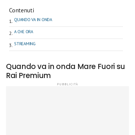
Contenuti
QUANDO VA IN ONDA
A CHE ORA
STREAMING
Quando va in onda Mare Fuori su
Rai Premium