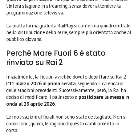
l’intera stagione in streaming, senza dover attendere la
programmazione televisiva.
La piattaforma gratuita RaiPlay si conferma quindi centrale
nella distribuzione della serie, sempre più orientata anche al
pubblico giovane.
Perché Mare Fuori 6 è stato
rinviato su Rai 2
Inizialmente, la fiction avrebbe dovuto debuttare su Rai 2
l’11 marzo 2026 in prima serata
, seguendo il calendario
delle stagioni precedenti. Successivamente, però, la Rai ha
deciso di modificare il palinsesto e
posticipare la messa in
onda al 29 aprile 2026
.
Le motivazioni ufficiali non sono state dettagliate. Non si
conoscono, quindi, le ragioni di questo cambiamento in
corsa.