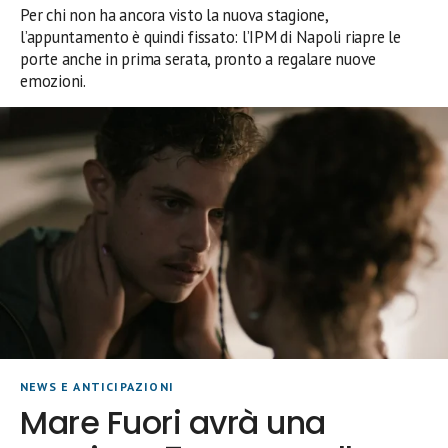
Per chi non ha ancora visto la nuova stagione,
l’appuntamento è quindi fissato: l’IPM di Napoli riapre le
porte anche in prima serata, pronto a regalare nuove
emozioni.
NEWS E ANTICIPAZIONI
Mare Fuori avrà una