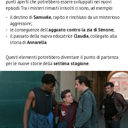
punti aperti che potrebbero essere sviluppati nei nuovi
episodi. Tra i misteri rimasti irrisolti ci sono, ad esempio:
il destino di
Samuele
, rapito e rinchiuso da un misterioso
aggressore;
le conseguenze dell’
agguato contro la zia di Simone
;
il passato della nuova educatrice
Claudia
, collegato alla
storia di
Annarella
.
Questi elementi potrebbero diventare il punto di partenza
per le nuove storie della
settima stagione
.