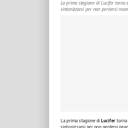
La prima stagione di Lucifer torna 
sintonizzarsi per non perdersi nean
La prima stagione di
Lucifer
torna
sintonizzarsi per non perdersi nean