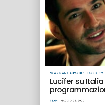
NEWS E ANTICIPAZIONI
|
SERIE TV
Lucifer su Italia 
programmazion
TEAM
| MAGGIO 23, 2020