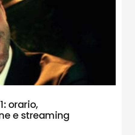
1: orario,
e e streaming