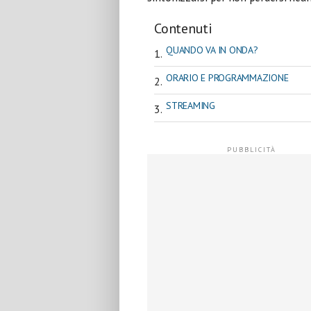
Contenuti
QUANDO VA IN ONDA?
ORARIO E PROGRAMMAZIONE
STREAMING