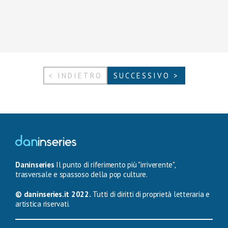
< INDIETRO
SUCCESSIVO >
Daninseries
Il punto di riferimento più "irriverente",
trasversale e spassoso della pop culture.
© daninseries.it 2022.
Tutti di diritti di proprietà letteraria e
artistica riservati.