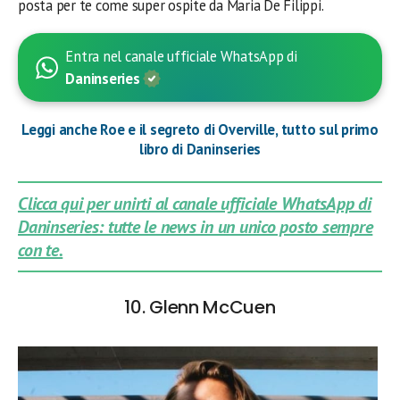
posta per te come super ospite da Maria De Filippi.
Entra nel canale ufficiale WhatsApp di
Daninseries
Leggi anche Roe e il segreto di Overville, tutto sul primo
libro di Daninseries
Clicca qui per unirti al canale ufficiale WhatsApp di
Daninseries: tutte le news in un unico posto sempre
con te.
10. Glenn McCuen