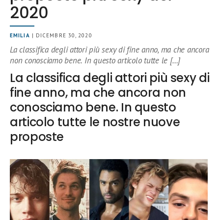
2020
EMILIA
| DICEMBRE 30, 2020
La classifica degli attori più sexy di fine anno, ma che ancora
non conosciamo bene. In questo articolo tutte le […]
La classifica degli attori più sexy di
fine anno, ma che ancora non
conosciamo bene. In questo
articolo tutte le nostre nuove
proposte