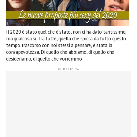
Il 2020 è stato quel che è stato, non ci ha dato tantissimo,
ma qualcosa sì. Tra tutte, quella che spicca da tutto questo
tempo trascorso con noi stessi a pensare, è stata la
consapevolezza. Di quello che abbiamo, di quello che
desideriamo, di quello che vorremmo.