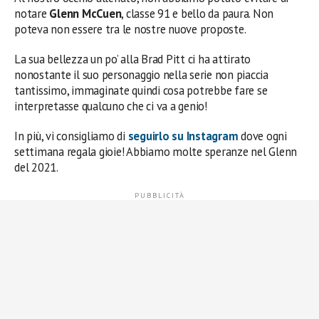
notare
Glenn McCuen
, classe 91 e bello da paura. Non
poteva non essere tra le nostre nuove proposte.
La sua bellezza un po’ alla Brad Pitt ci ha attirato
nonostante il suo personaggio nella serie non piaccia
tantissimo, immaginate quindi cosa potrebbe fare se
interpretasse qualcuno che ci va a genio!
In più, vi consigliamo di
seguirlo su Instagram
dove ogni
settimana regala gioie! Abbiamo molte speranze nel Glenn
del 2021.