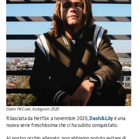
Glenn McCuen, Instagram 2020
Rilasciata da Netflix a novembre 2020,
Dash&Lily
è una
nuova serie freschissima che ci ha subito conquistato.
Al nostro occhio allenato, non abbiamo potuto evitare di