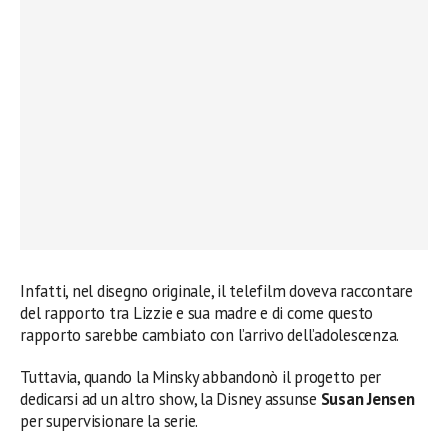
Infatti, nel disegno originale, il telefilm doveva raccontare
del rapporto tra Lizzie e sua madre e di come questo
rapporto sarebbe cambiato con l’arrivo dell’adolescenza.
Tuttavia, quando la Minsky abbandonò il progetto per
dedicarsi ad un altro show, la Disney assunse
Susan Jensen
per supervisionare la serie.