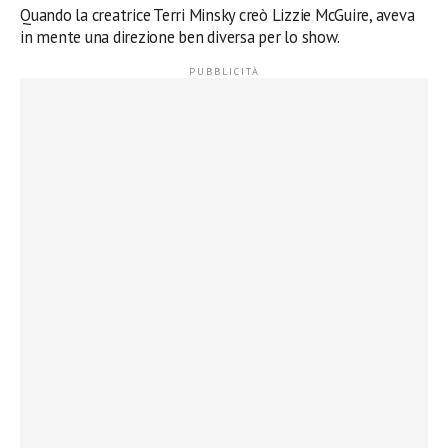
Quando la creatrice Terri Minsky creò Lizzie McGuire, aveva
in mente una direzione ben diversa per lo show.