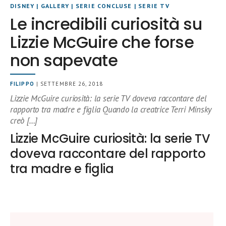
DISNEY
|
GALLERY
|
SERIE CONCLUSE
|
SERIE TV
Le incredibili curiosità su
Lizzie McGuire che forse
non sapevate
FILIPPO
| SETTEMBRE 26, 2018
Lizzie McGuire curiosità: la serie TV doveva raccontare del
rapporto tra madre e figlia Quando la creatrice Terri Minsky
creò […]
Lizzie McGuire curiosità: la serie TV
doveva raccontare del rapporto
tra madre e figlia