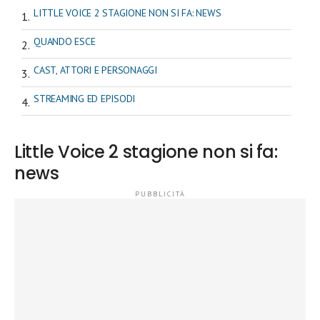
LITTLE VOICE 2 STAGIONE NON SI FA: NEWS
QUANDO ESCE
CAST, ATTORI E PERSONAGGI
STREAMING ED EPISODI
Little Voice 2 stagione non si fa:
news