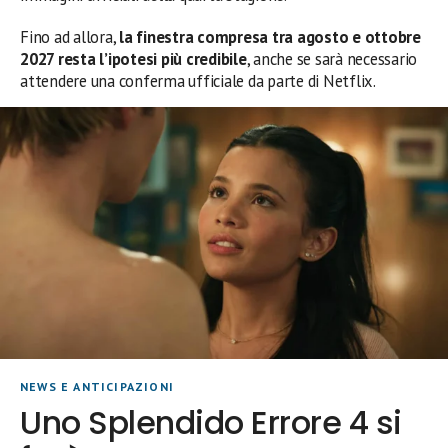
Fino ad allora,
la finestra compresa tra agosto e ottobre
2027 resta l’ipotesi più credibile
, anche se sarà necessario
attendere una conferma ufficiale da parte di Netflix.
NEWS E ANTICIPAZIONI
Uno Splendido Errore 4 si