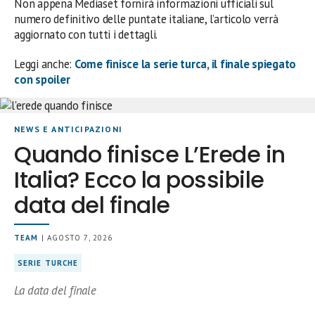
Non appena Mediaset fornirà informazioni ufficiali sul
numero definitivo delle puntate italiane, l’articolo verrà
aggiornato con tutti i dettagli.
Leggi anche:
Come finisce la serie turca, il finale spiegato
con spoiler
NEWS E ANTICIPAZIONI
Quando finisce L’Erede in
Italia? Ecco la possibile
data del finale
TEAM
| AGOSTO 7, 2026
SERIE TURCHE
La data del finale