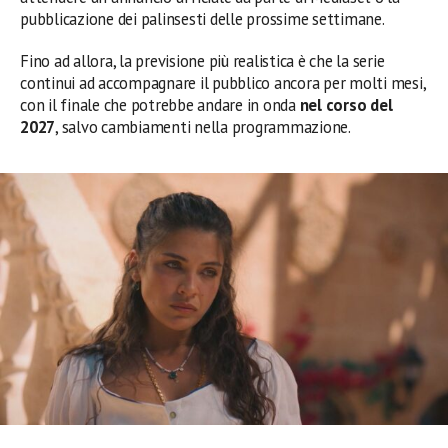
pubblicazione dei palinsesti delle prossime settimane.
Fino ad allora, la previsione più realistica è che la serie
continui ad accompagnare il pubblico ancora per molti mesi,
con il finale che potrebbe andare in onda
nel corso del
2027
, salvo cambiamenti nella programmazione.