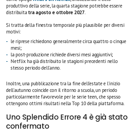
produttivo della serie, la quarta stagione potrebbe essere
distribuita
tra agosto e ottobre 2027
.
Si tratta della finestra temporale più plausibile per diversi
motivi:
le riprese richiedono generalmente circa quattro o cinque
mesi;
la post-produzione richiede diversi mesi aggiuntivi;
Netflix ha già distribuito le stagioni precedenti nello
stesso periodo dell’anno.
Inoltre, una pubblicazione tra la fine dell’estate e l’inizio
dell’autunno coincide con il ritorno a scuola, un periodo
particolarmente favorevole per le serie teen, che spesso
ottengono ottimi risultati nella Top 10 della piattaforma.
Uno Splendido Errore 4 è già stato
confermato