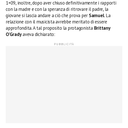
1×09, inoltre, dopo aver chiuso definitivamente i rapporti
con la madre e con la speranza di ritrovare il padre, la
giovane si lascia andare a ciò che prova per
Samuel
. La
relazione con il musicista avrebbe meritato di essere
approfondita. A tal proposito la protagonista
Brittany
O’Grady
aveva dichiarato: