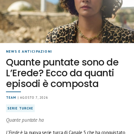
NEWS E ANTICIPAZIONI
Quante puntate sono de
L’Erede? Ecco da quanti
episodi è composta
TEAM
| AGOSTO 7, 2026
SERIE TURCHE
Quante puntate ha
L’Erede
è la nuova serie turca di Canale 5 che ha conquistato