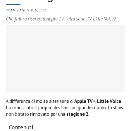
TEAM
| AGOSTO 6, 2021
Che futuro riserverà Apple TV+ alla serie TV Little Voice?
A differenza di molte altre serie di
Apple TV+
,
Little Voice
ha conosciuto il proprio destino con grande ritardo: lo show
non è stato rinnovato per una
stagione 2
.
Contenuti