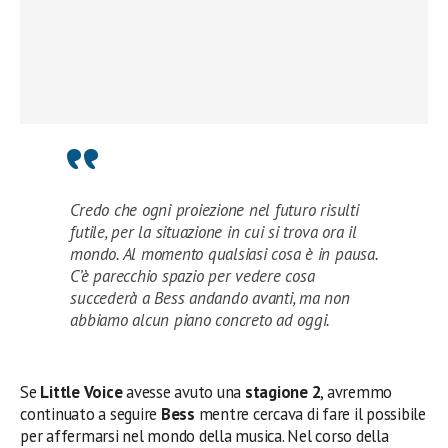
Credo che ogni proiezione nel futuro risulti
futile, per la situazione in cui si trova ora il
mondo. Al momento qualsiasi cosa è in pausa.
C’è parecchio spazio per vedere cosa
succederà a Bess andando avanti, ma non
abbiamo alcun piano concreto ad oggi.
Se
Little Voice
avesse avuto una
stagione 2
, avremmo
continuato a seguire
Bess
mentre cercava di fare il possibile
per affermarsi nel mondo della musica. Nel corso della