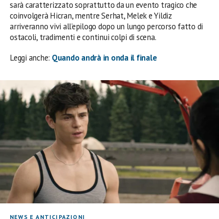
sarà caratterizzato soprattutto da un evento tragico che
coinvolgerà Hicran, mentre Serhat, Melek e Yildiz
arriveranno vivi all’epilogo dopo un lungo percorso fatto di
ostacoli, tradimenti e continui colpi di scena.
Leggi anche:
Quando andrà in onda il finale
NEWS E ANTICIPAZIONI