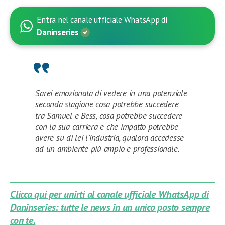
Entra nel canale ufficiale WhatsApp di
Daninseries
Sarei emozionata di vedere in una potenziale
seconda stagione cosa potrebbe succedere
tra Samuel e Bess, cosa potrebbe succedere
con la sua carriera e che impatto potrebbe
avere su di lei l’industria, qualora accedesse
ad un ambiente più ampio e professionale.
Clicca qui per unirti al canale ufficiale WhatsApp di
Daninseries: tutte le news in un unico posto sempre
con te.