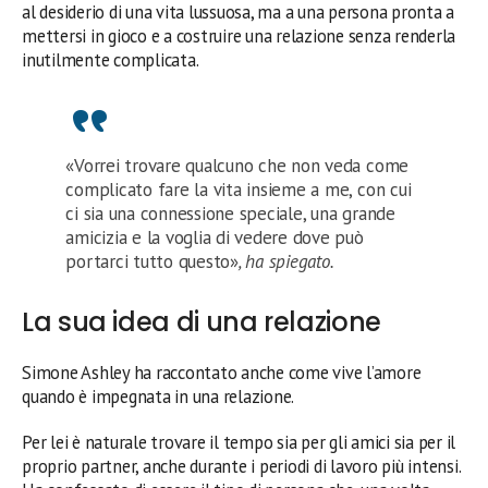
al desiderio di una vita lussuosa, ma a una persona pronta a
mettersi in gioco e a costruire una relazione senza renderla
inutilmente complicata.
«Vorrei trovare qualcuno che non veda come
complicato fare la vita insieme a me, con cui
ci sia una connessione speciale, una grande
amicizia e la voglia di vedere dove può
portarci tutto questo»
, ha spiegato.
La sua idea di una relazione
Simone Ashley ha raccontato anche come vive l’amore
quando è impegnata in una relazione.
Per lei è naturale trovare il tempo sia per gli amici sia per il
proprio partner, anche durante i periodi di lavoro più intensi.