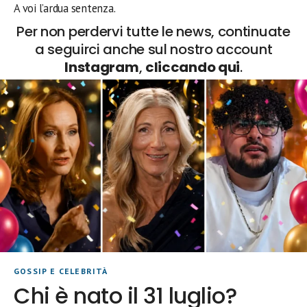
A voi l’ardua sentenza.
Per non perdervi tutte le news, continuate
a seguirci anche sul nostro account
Instagram
,
cliccando qui
.
GOSSIP E CELEBRITÀ
Chi è nato il 31 luglio?