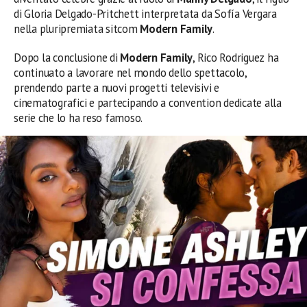
di Gloria Delgado-Pritchett interpretata da Sofía Vergara
nella pluripremiata sitcom
Modern Family
.
Dopo la conclusione di
Modern Family
, Rico Rodriguez ha
continuato a lavorare nel mondo dello spettacolo,
prendendo parte a nuovi progetti televisivi e
cinematografici e partecipando a convention dedicate alla
serie che lo ha reso famoso.