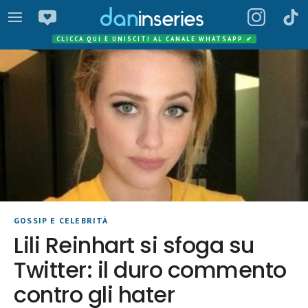
CLICCA QUI E UNISCITI AL CANALE WHATSAPP
✔
GOSSIP E CELEBRITÀ
Lili Reinhart si sfoga su
Twitter: il duro commento
contro gli hater