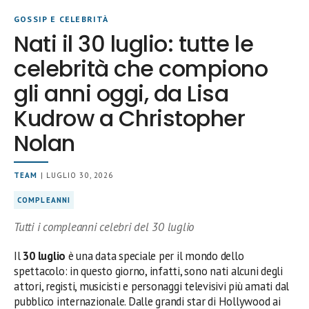
GOSSIP E CELEBRITÀ
Nati il 30 luglio: tutte le
celebrità che compiono
gli anni oggi, da Lisa
Kudrow a Christopher
Nolan
TEAM
| LUGLIO 30, 2026
COMPLEANNI
Tutti i compleanni celebri del 30 luglio
Il
30 luglio
è una data speciale per il mondo dello
spettacolo: in questo giorno, infatti, sono nati alcuni degli
attori, registi, musicisti e personaggi televisivi più amati dal
pubblico internazionale. Dalle grandi star di Hollywood ai