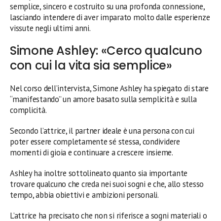
semplice, sincero e costruito su una profonda connessione,
lasciando intendere di aver imparato molto dalle esperienze
vissute negli ultimi anni.
Simone Ashley: «Cerco qualcuno
con cui la vita sia semplice»
Nel corso dell’intervista, Simone Ashley ha spiegato di stare
“manifestando” un amore basato sulla semplicità e sulla
complicità.
Secondo l’attrice, il partner ideale è una persona con cui
poter essere completamente sé stessa, condividere
momenti di gioia e continuare a crescere insieme.
Ashley ha inoltre sottolineato quanto sia importante
trovare qualcuno che creda nei suoi sogni e che, allo stesso
tempo, abbia obiettivi e ambizioni personali.
L’attrice ha precisato che non si riferisce a sogni materiali o