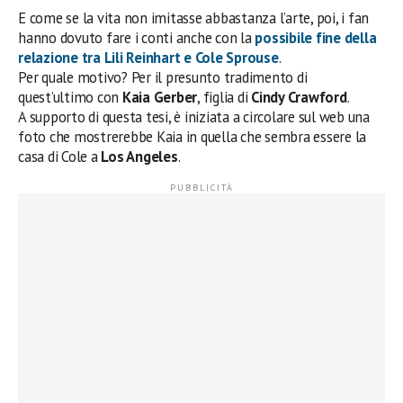
E come se la vita non imitasse abbastanza l’arte, poi, i fan
hanno dovuto fare i conti anche con la
possibile fine della
relazione tra Lili Reinhart e
Cole Sprouse
.
Per quale motivo? Per il presunto tradimento di
quest’ultimo con
Kaia Gerber
, figlia di
Cindy Crawford
.
A supporto di questa tesi, è iniziata a circolare sul web una
foto che mostrerebbe Kaia in quella che sembra essere la
casa di Cole a
Los Angeles
.