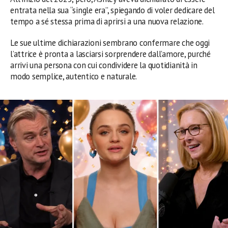
entrata nella sua “single era”, spiegando di voler dedicare del
tempo a sé stessa prima di aprirsi a una nuova relazione.
Le sue ultime dichiarazioni sembrano confermare che oggi
l’attrice è pronta a lasciarsi sorprendere dall’amore, purché
arrivi una persona con cui condividere la quotidianità in
modo semplice, autentico e naturale.