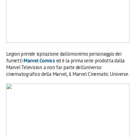
Legion prende ispirazione dall’omonimo personaggio dei
fumetti
Marvel Comics
ed è la prima serie prodotta dalla
Marvel Television a non far parte dell’universo
cinematografico della Marvel, il Marvel Cinematic Universe.