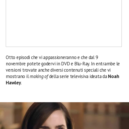
Otto episodi che vi appassioneranno e che dal 9
novembre potete godervi in DVD e Blu-Ray. In entrambe le
versioni trovate anche diversi contenuti speciali che vi
mostrano il
making of
della serie televisiva ideata da
Noah
Hawley
.