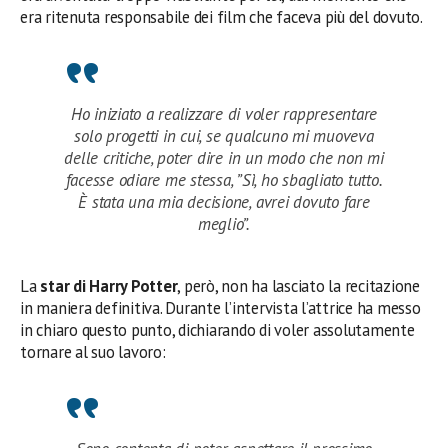
era ritenuta responsabile dei film che faceva più del dovuto.
Ho iniziato a realizzare di voler rappresentare
solo progetti in cui, se qualcuno mi muoveva
delle critiche, poter dire in un modo che non mi
facesse odiare me stessa, ”Sì, ho sbagliato tutto.
È stata una mia decisione, avrei dovuto fare
meglio”.
La
star di Harry Potter
, però, non ha lasciato la recitazione
in maniera definitiva. Durante l’intervista l’attrice ha messo
in chiaro questo punto, dichiarando di voler assolutamente
tornare al suo lavoro: