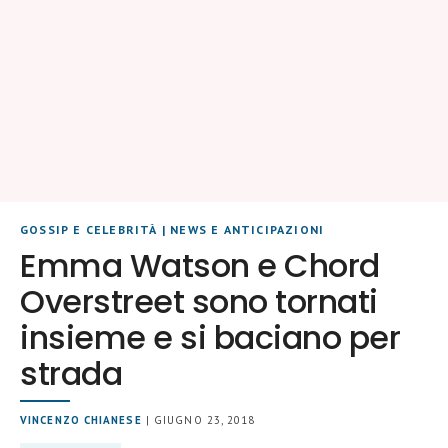
GOSSIP E CELEBRITÀ
|
NEWS E ANTICIPAZIONI
Emma Watson e Chord
Overstreet sono tornati
insieme e si baciano per
strada
VINCENZO CHIANESE
| GIUGNO 23, 2018