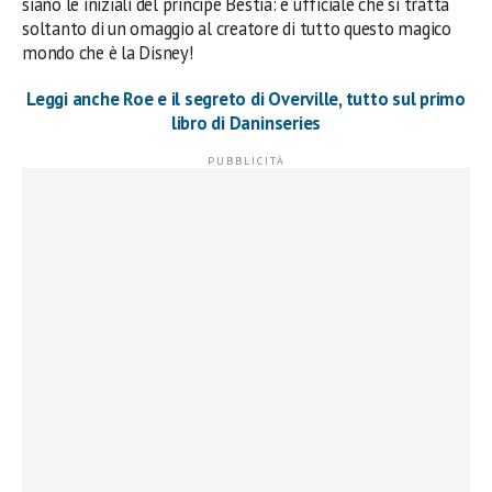
siano le iniziali del principe Bestia: è ufficiale che si tratta
soltanto di un omaggio al creatore di tutto questo magico
mondo che è la Disney!
Leggi anche Roe e il segreto di Overville, tutto sul primo
libro di Daninseries