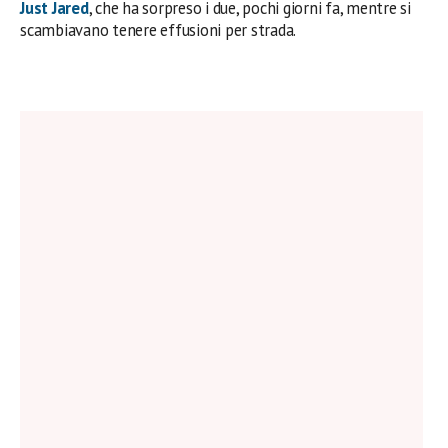
Just Jared
, che ha sorpreso i due, pochi giorni fa, mentre si
scambiavano tenere effusioni per strada.