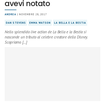
avevi notato
ANDREA
| NOVEMBRE 28, 2017
DAN STEVENS
EMMA WATSON
LA BELLA E LA BESTIA
Nello splendido live action de La Bella e la Bestia si
nasconde un tributo al celebre creatore della Disney.
Scopriamo […]