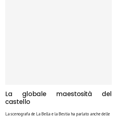
La globale maestosità del
castello
La scenografa de La Bella e la Bestia ha parlato anche delle