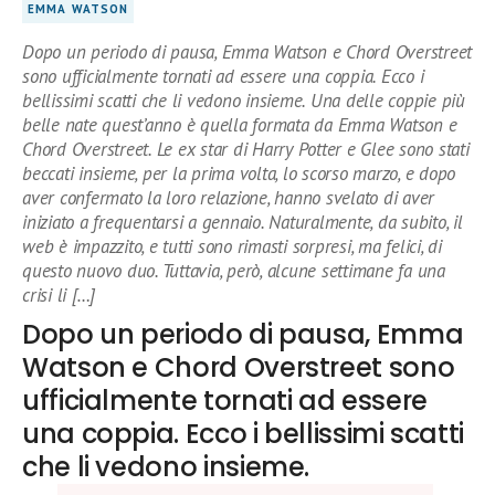
EMMA WATSON
Dopo un periodo di pausa, Emma Watson e Chord Overstreet
sono ufficialmente tornati ad essere una coppia. Ecco i
bellissimi scatti che li vedono insieme. Una delle coppie più
belle nate quest’anno è quella formata da Emma Watson e
Chord Overstreet. Le ex star di Harry Potter e Glee sono stati
beccati insieme, per la prima volta, lo scorso marzo, e dopo
aver confermato la loro relazione, hanno svelato di aver
iniziato a frequentarsi a gennaio. Naturalmente, da subito, il
web è impazzito, e tutti sono rimasti sorpresi, ma felici, di
questo nuovo duo. Tuttavia, però, alcune settimane fa una
crisi li […]
Dopo un periodo di pausa, Emma
Watson e Chord Overstreet sono
ufficialmente tornati ad essere
una coppia. Ecco i bellissimi scatti
che li vedono insieme.