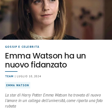
GOSSIP E CELEBRITÀ
Emma Watson ha un
nuovo fidanzato
TEAM
| LUGLIO 10, 2024
EMMA WATSON
La star di Harry Potter Emma Watson ha trovato di nuovo
l’amore in un collega dell’università, come riporta una foto
rubata