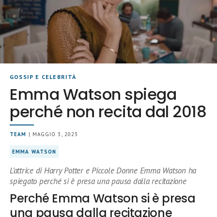
GOSSIP E CELEBRITÀ
Emma Watson spiega
perché non recita dal 2018
TEAM
| MAGGIO 3, 2023
EMMA WATSON
L’attrice di Harry Potter e Piccole Donne Emma Watson ha
spiegato perché si è presa una pausa dalla recitazione
Perché Emma Watson si è presa
una pausa dalla recitazione