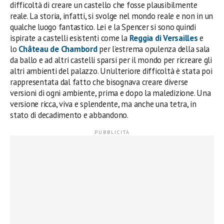
difficoltà di creare un castello che fosse plausibilmente
reale. La storia, infatti, si svolge nel mondo reale e non in un
qualche luogo fantastico. Lei e la Spencer si sono quindi
ispirate a castelli esistenti come la
Reggia di Versailles
e
lo
Château de Chambord
per l’estrema opulenza della sala
da ballo e ad altri castelli sparsi per il mondo per ricreare gli
altri ambienti del palazzo. Un’ulteriore difficoltà è stata poi
rappresentata dal fatto che bisognava creare diverse
versioni di ogni ambiente, prima e dopo la maledizione. Una
versione ricca, viva e splendente, ma anche una tetra, in
stato di decadimento e abbandono.