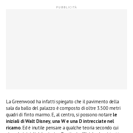
La Greenwood ha infatti spiegato che il pavimento della
sala da ballo del palazzo è composto di oltre 3.500 metri
quadri di finto marmo. E, al centro, si possono notare
le
iniziali di Walt Disney
,
una W e una D intrecciate nel
ricamo
. Ed è inutile pensare a qualche teoria secondo cui