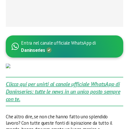
Entra nel canale ufficiale WhatsApp di
Daninseries
Clicca qui per unirti al canale ufficiale WhatsApp di
Daninseries: tutte le news in un unico posto sempre
con te.
Che altro dire, se non che hanno fatto uno splendido
lavoro? Con tutte queste fonti di ispirazione da tutto il