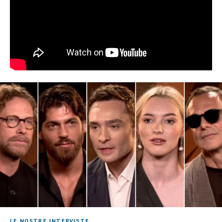
LE NOSTRE INTERVISTE