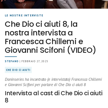
LE NOSTRE INTERVISTE
Che Dio ci aiuti 8, la
nostra intervista a
Francesca Chillemi e
Giovanni Scifoni (VIDEO)
STEFANO
| FEBBRAIO 27, 2025
CHE DIO CI AIUTI
Daninseries ha incontrato (e intervistato) Francesca Chillemi
e Giovanni Scifoni per parlare di Che Dio ci aiuti 8
Intervista al cast di Che Dio ci aiuti
8