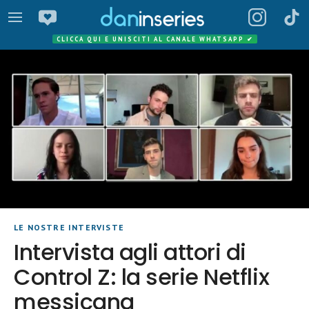
CLICCA QUI E UNISCITI AL CANALE WHATSAPP
✔
LE NOSTRE INTERVISTE
Intervista agli attori di
Control Z: la serie Netflix
messicana