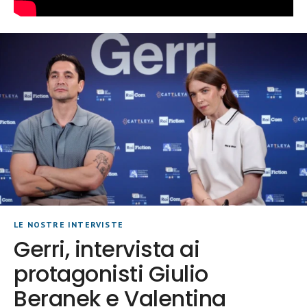
LE NOSTRE INTERVISTE
Gerri, intervista ai
protagonisti Giulio
Beranek e Valentina