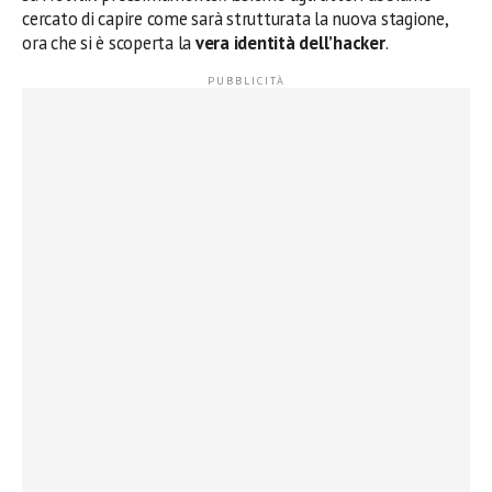
cercato di capire come sarà strutturata la nuova stagione,
ora che si è scoperta la
vera identità dell’hacker
.