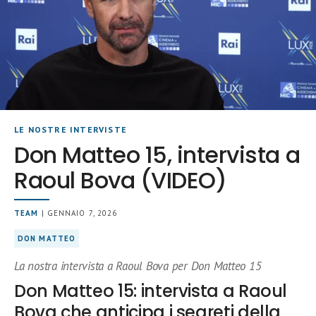
LE NOSTRE INTERVISTE
Don Matteo 15, intervista a
Raoul Bova (VIDEO)
TEAM
| GENNAIO 7, 2026
DON MATTEO
La nostra intervista a Raoul Bova per Don Matteo 15
Don Matteo 15: intervista a Raoul
Bova che anticipa i segreti della