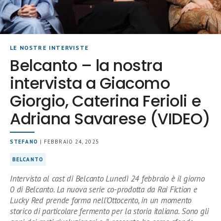
LE NOSTRE INTERVISTE
Belcanto – la nostra
intervista a Giacomo
Giorgio, Caterina Ferioli e
Adriana Savarese (VIDEO)
STEFANO
| FEBBRAIO 24, 2025
BELCANTO
Intervista al cast di Belcanto Lunedì 24 febbraio è il giorno
0 di Belcanto. La nuova serie co-prodotta da Rai Fiction e
Lucky Red prende forma nell’Ottocento, in un momento
storico di particolare fermento per la storia italiana. Sono gli