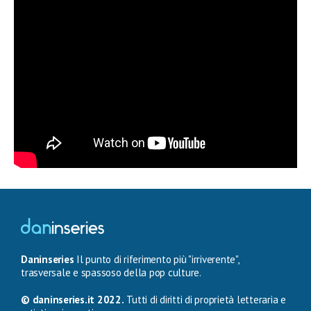
Daninseries
Il punto di riferimento più "irriverente",
trasversale e spassoso della pop culture.
© daninseries.it 2022.
Tutti di diritti di proprietà letteraria e