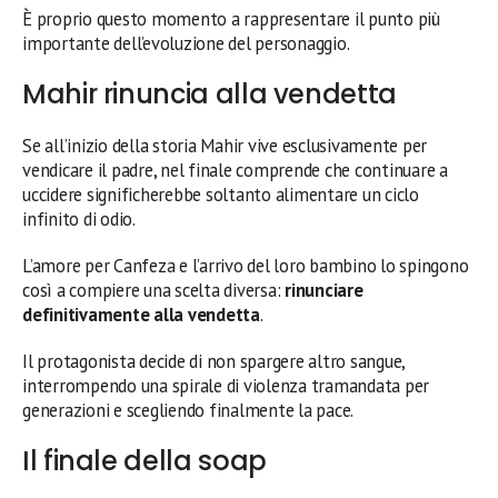
È proprio questo momento a rappresentare il punto più
importante dell’evoluzione del personaggio.
Mahir rinuncia alla vendetta
Se all’inizio della storia Mahir vive esclusivamente per
vendicare il padre, nel finale comprende che continuare a
uccidere significherebbe soltanto alimentare un ciclo
infinito di odio.
L’amore per Canfeza e l’arrivo del loro bambino lo spingono
così a compiere una scelta diversa:
rinunciare
definitivamente alla vendetta
.
Il protagonista decide di non spargere altro sangue,
interrompendo una spirale di violenza tramandata per
generazioni e scegliendo finalmente la pace.
Il finale della soap