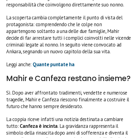
responsabilità che coinvolgono direttamente suo nonno.
La scoperta cambia completamente il punto di vista del
protagonista: comprendendo che le colpe non
appartengono soltanto a una delle due famiglie, Mahir
decide di far arrestare tutti i complici coinvolti nelle vicende
criminali legate al nonno. In seguito viene convocato ad
Ankara, segnando un nuovo capitolo della sua vita.
Leggi anche:
Quante puntate ha
Mahir e Canfeza restano insieme?
Sì. Dopo aver affrontato tradimenti, vendette e numerose
tragedie, Mahir e Canfeza riescono finalmente a costruire il
futuro che hanno sempre desiderato.
La coppia riceve infatti una notizia destinata a cambiare
tutto:
Canfeza è incinta
. La gravidanza rappresenta il
simbolo della rinascita dopo anni di sofferenza e diventa il