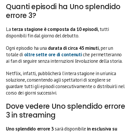
Quanti episodi ha Uno splendido
errore 3?
La
terza stagione è composta da 10 episodi
, tutti
disponibili fin dal giorno del debutto.
Ogni episodio ha una
durata di circa 45 minuti
, per un
totale di
oltre sette ore di contenuti
che permetteranno
ai fan di seguire senza interruzioni l’evoluzione della storia.
Netflix, infatti, pubblicherà l’intera stagione in un’unica
soluzione, consentendo agli spettatori di scegliere se
guardare tutti gli episodi consecutivamente o distribuirli nel
corso dei giorni successivi.
Dove vedere Uno splendido errore
3 in streaming
Uno splendido errore 3
sarà disponibile
in esclusiva su