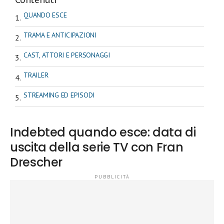
QUANDO ESCE
TRAMA E ANTICIPAZIONI
CAST, ATTORI E PERSONAGGI
TRAILER
STREAMING ED EPISODI
Indebted quando esce: data di
uscita della serie TV con Fran
Drescher