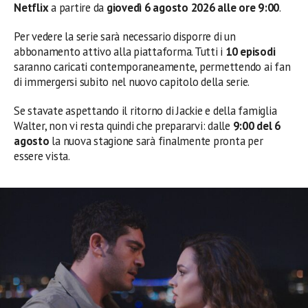
Netflix
a partire da
giovedì 6 agosto 2026 alle ore 9:00
.
Per vedere la serie sarà necessario disporre di un
abbonamento attivo alla piattaforma. Tutti i
10 episodi
saranno caricati contemporaneamente, permettendo ai fan
di immergersi subito nel nuovo capitolo della serie.
Se stavate aspettando il ritorno di Jackie e della famiglia
Walter, non vi resta quindi che prepararvi: dalle
9:00 del 6
agosto
la nuova stagione sarà finalmente pronta per
essere vista.