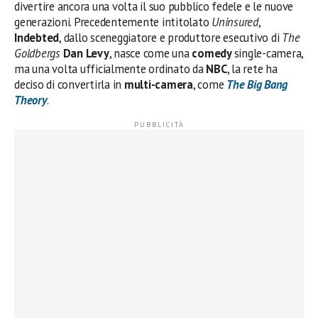
divertire ancora una volta il suo pubblico fedele e le nuove
generazioni. Precedentemente intitolato
Uninsured
,
Indebted
, dallo sceneggiatore e produttore esecutivo di
The
Goldbergs
Dan Levy
, nasce come una
comedy
single-camera,
ma una volta ufficialmente ordinato da
NBC
, la rete ha
deciso di convertirla in
multi-camera
, come
The Big Bang
Theory
.