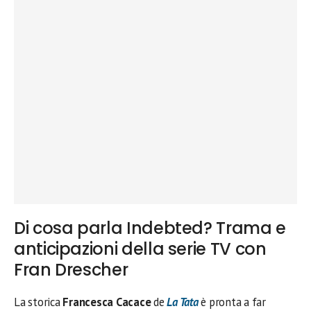
Di cosa parla Indebted? Trama e
anticipazioni della serie TV con
Fran Drescher
La storica
Francesca Cacace
de
La Tata
è pronta a far