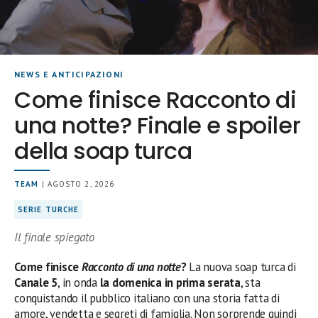
NEWS E ANTICIPAZIONI
Come finisce Racconto di
una notte? Finale e spoiler
della soap turca
TEAM
| AGOSTO 2, 2026
SERIE TURCHE
Il finale spiegato
Come finisce
Racconto di una notte
?
La nuova soap turca di
Canale 5
, in onda
la domenica in prima serata
, sta
conquistando il pubblico italiano con una storia fatta di
amore, vendetta e segreti di famiglia. Non sorprende quindi