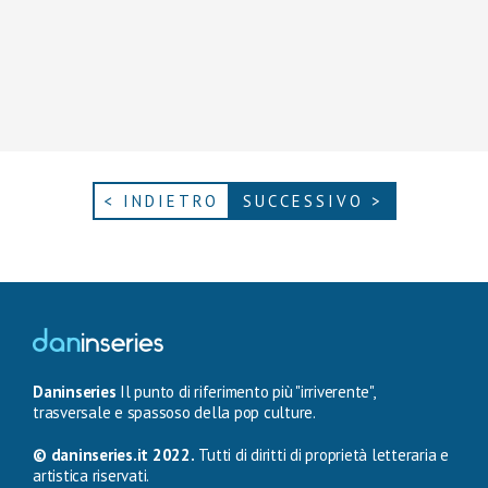
< INDIETRO
SUCCESSIVO >
Daninseries
Il punto di riferimento più "irriverente",
trasversale e spassoso della pop culture.
© daninseries.it 2022.
Tutti di diritti di proprietà letteraria e
artistica riservati.