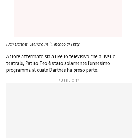
Juan Darthes, Leandro ne “il mondo di Patty”
Attore affermato sia a livello televisivo che a livello
teatrale, Patito Feo è stato solamente l’ennesimo
programma al quale Darthés ha preso parte.