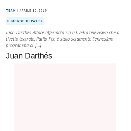
TEAM
| APRILE 10, 2019
IL MONDO DI PATTY
Juan Darthés Attore affermato sia a livello televisivo che a
livello teatrale, Patito Feo è stato solamente l’ennesimo
programma al […]
Juan Darthés